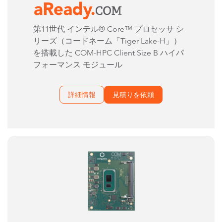
第11世代 インテル® Core™ プロセッサ シ
リーズ（コードネーム「Tiger Lake-H」）
を搭載した COM-HPC Client Size B ハイパ
フォーマンス モジュール
詳細情報
見積りを依頼