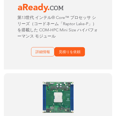
第13世代 インテル® Core™ プロセッサ シ
リーズ（コードネーム「Raptor Lake-P」）
を搭載した COM-HPC Mini Size ハイパフォ
ーマンス モジュール
詳細情報
見積りを依頼