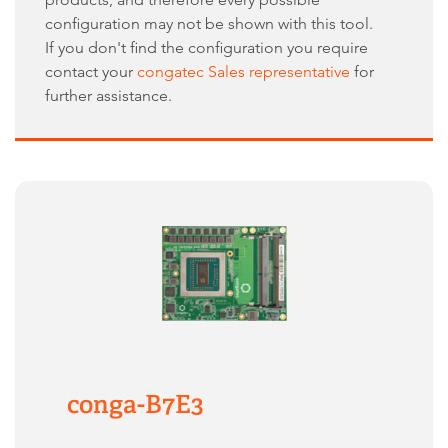
configuration may not be shown with this tool.
If you don't find the configuration you require
contact your
congatec Sales representative
for
further assistance.
conga-B7E3