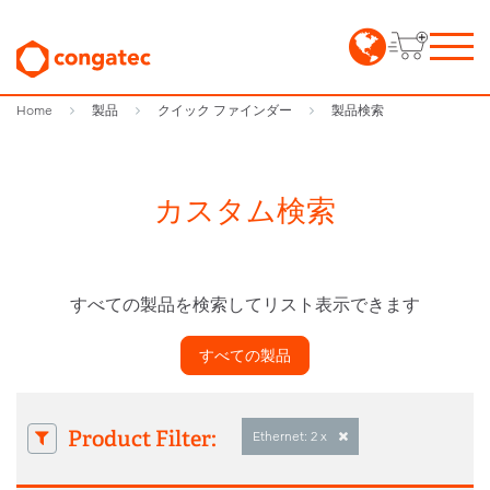
Home
製品
クイック ファインダー
製品検索
カスタム検索
すべての製品を検索してリスト表示できます
すべての製品
Product Filter:
Ethernet: 2 x