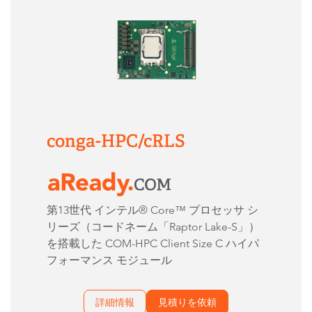
conga-HPC/cRLS
第13世代 インテル® Core™ プロセッサ シ
リーズ（コードネーム「Raptor Lake-S」）
を搭載した COM-HPC Client Size C ハイパ
フォーマンス モジュール
詳細情報
見積りを依頼