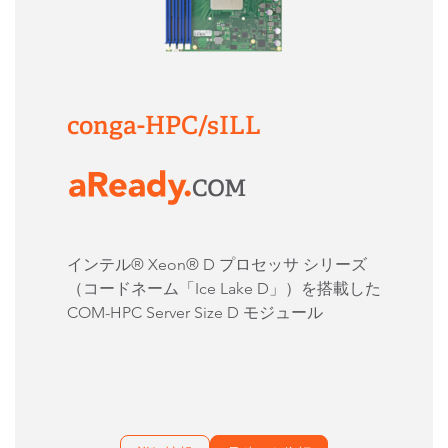
conga-HPC/sILL
インテル® Xeon® D プロセッサ シリーズ
（コードネーム「Ice Lake D」）を搭載した
COM-HPC Server Size D モジュール