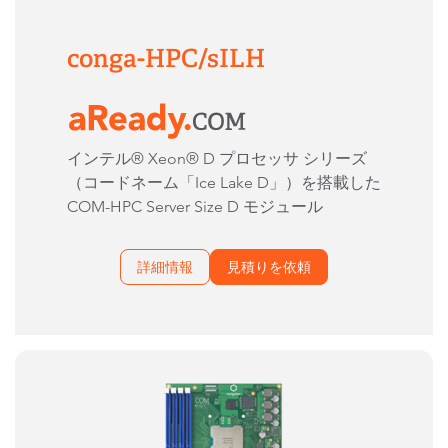
conga-HPC/sILH
インテル® Xeon® D プロセッサ シリーズ
（コードネーム「Ice Lake D」）を搭載した
COM-HPC Server Size D モジュール
詳細情報
見積りを依頼