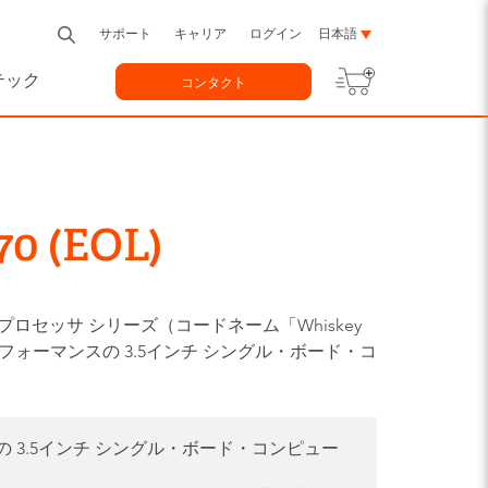
サポート
キャリア
ログイン
日本語
テック
コンタクト
70 (EOL)
™ プロセッサ シリーズ（コードネーム「Whiskey
パフォーマンスの 3.5インチ シングル・ボード・コ
 3.5インチ シングル・ボード・コンピュー