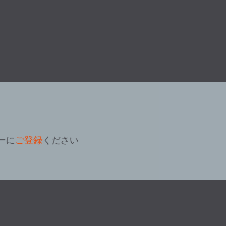
ーに
ご登録
ください