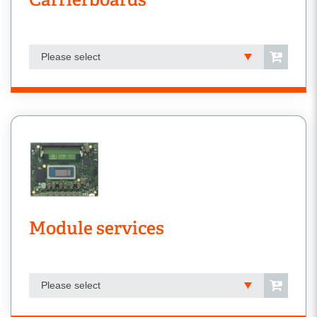
Please select
Module services
Please select