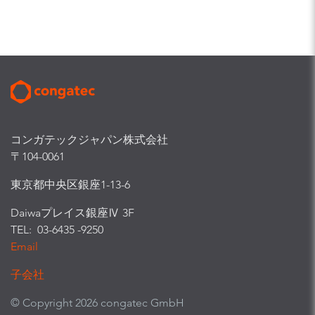
コンガテックジャパン株式会社
〒104-0061
東京都中央区銀座1-13-6
Daiwaプレイス銀座Ⅳ 3F
TEL: 03-6435 -9250
Email
子会社
© Copyright 2026 congatec GmbH