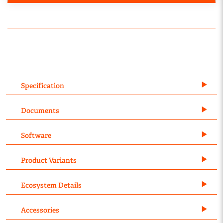
Specification
Documents
Software
Product Variants
Ecosystem Details
Accessories