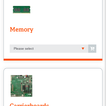
Memory
Please select
Carrierboards