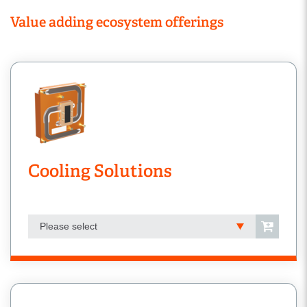
Value adding ecosystem offerings
Cooling Solutions
Please select