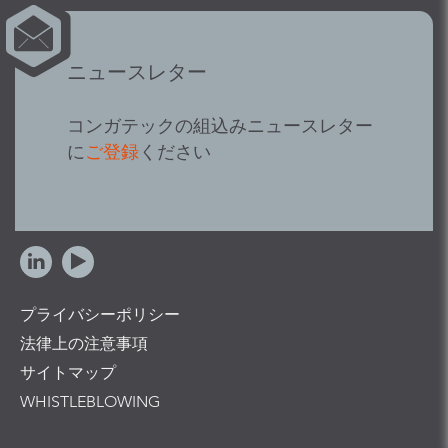
ニュースレター
コンガテックの組込みニュースレター
に
ご登録
ください
プライバシーポリシー
法律上の注意事項
サイトマップ
WHISTLEBLOWING