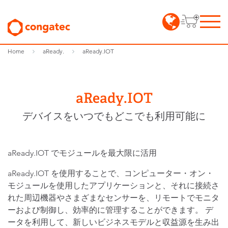
Home
aReady.
aReady.IOT
aReady.IOT
デバイスをいつでもどこでも利用可能に
aReady.IOT でモジュールを最大限に活用
aReady.IOT を使用することで、コンピューター・オン・
モジュールを使用したアプリケーションと、それに接続さ
れた周辺機器やさまざまなセンサーを、リモートでモニタ
ーおよび制御し、効率的に管理することができます。 デ
ータを利用して、新しいビジネスモデルと収益源を生み出