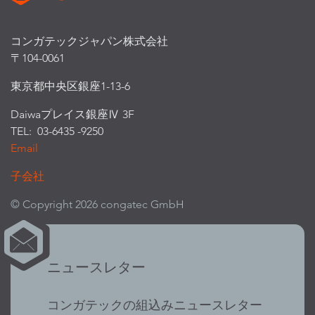
コンガテックジャパン株式会社
〒104-0061
東京都中央区銀座1-13-6
Daiwaプレイス銀座Ⅳ 3F
TEL: 03-6435 -9250
Email
子会社
© Copyright 2026 congatec GmbH
ニュースレター
コンガテックの組込みニュースレター