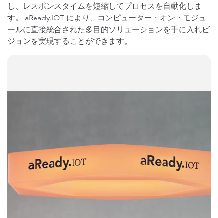
し、レスポンスタイムを短縮してプロセスを自動化しま
す。 aReady.IOT により、コンピューター・オン・モジュ
ールに直接統合された多目的ソリューションを手に入れビ
ジョンを実現することができます。