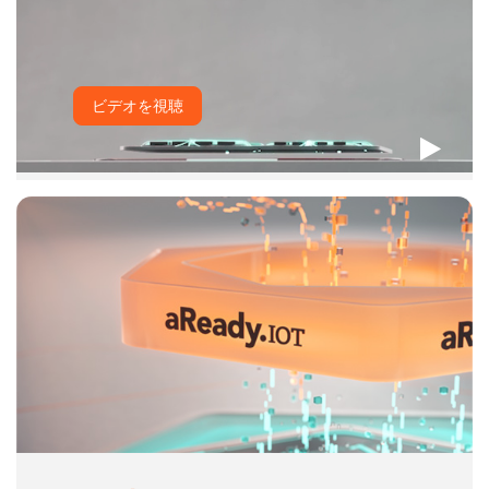
ビデオを視聴