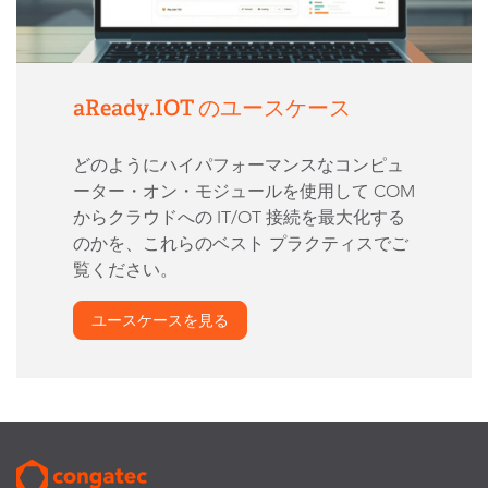
aReady.IOT のユースケース
どのようにハイパフォーマンスなコンピュ
ーター・オン・モジュールを使用して COM
からクラウドへの IT/OT 接続を最大化する
のかを、これらのベスト プラクティスでご
覧ください。
ユースケースを見る