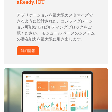
aReady.IOT
アプリケーションを最大限カスタマイズで
きるように設計された、コンフィグレーシ
ョン可能な IoTビルディングブロックをご
覧ください。 モジュール ベースのシステム
の潜在能力を最大限に引き出します。
詳細情報