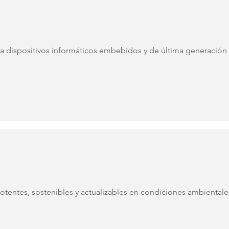
ra dispositivos informáticos embebidos y de última generación
otentes, sostenibles y actualizables en condiciones ambientale