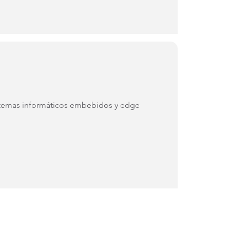
sistemas informáticos embebidos y edge