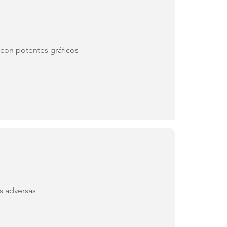
 con potentes gráficos
s adversas