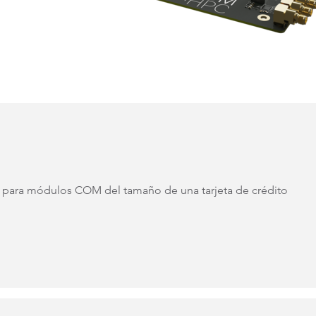
 para módulos COM del tamaño de una tarjeta de crédito