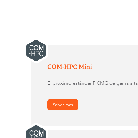
COM-HPC Mini
El próximo estándar PICMG de gama alta
Saber más