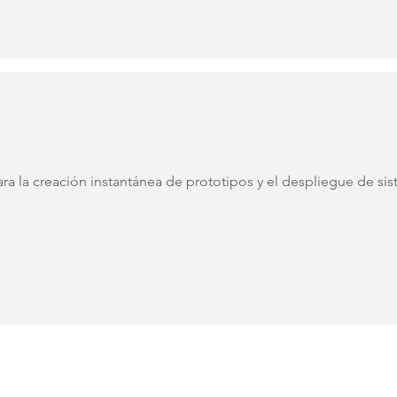
ra la creación instantánea de prototipos y el despliegue de 