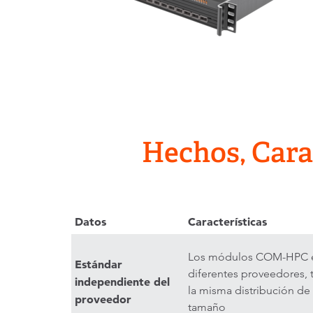
Hechos, Cara
Datos
Características
Los módulos COM-HPC e
Estándar
diferentes proveedores,
independiente del
la misma distribución de 
proveedor
tamaño