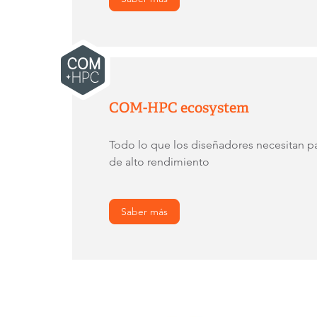
COM-HPC ecosystem
Todo lo que los diseñadores necesitan pa
de alto rendimiento
Saber más