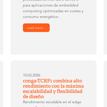
para aplicaciones de embedded
computing optimizadas en costes y
consumo energético
read more...
10.03.2026
conga-TCRP1 combina alto
rendimiento con la máxima
escalabilidad y flexibilidad
de diseño
Rendimiento escalable en el edge