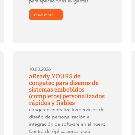
para aplicaciones exigentes
read more...
10.03.2026
aReady.YOURS de
congatec para diseños de
sistemas embebidos
(completos) personalizados
rápidos y fiables
congatec centraliza los servicios de
diseño de personalización e
integración de software en el nuevo
Centro de Aplicaciones para