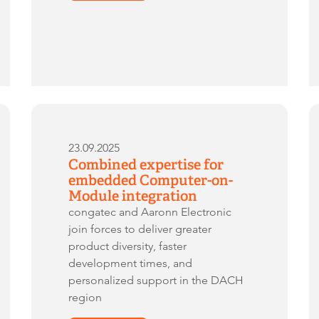
23.09.2025
Combined expertise for
embedded Computer-on-
Module integration
congatec and Aaronn Electronic
join forces to deliver greater
product diversity, faster
development times, and
personalized support in the DACH
region