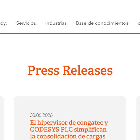
dy.
Servicios
Industrias
Base de conocimientos
Press Releases
30.06.2026
El hipervisor de congatec y
CODESYS PLC simplifican
la consolidación de cargas