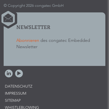
© Copyright 2026 congatec GmbH
NEWSLETTER
Abonnieren
des congatec Embedded
Newsletter
DATENSCHUTZ
IMPRESSUM
SITEMAP
WHISTLEBLOWING