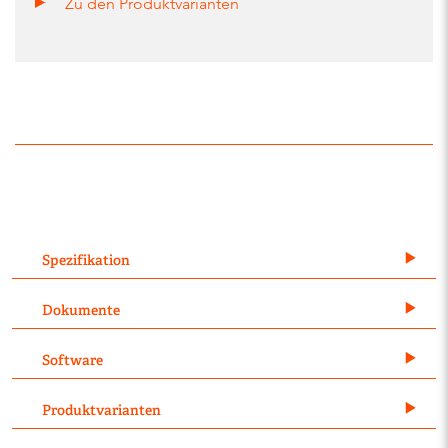
Zu den Produktvarianten
Spezifikation
Dokumente
Software
Produktvarianten