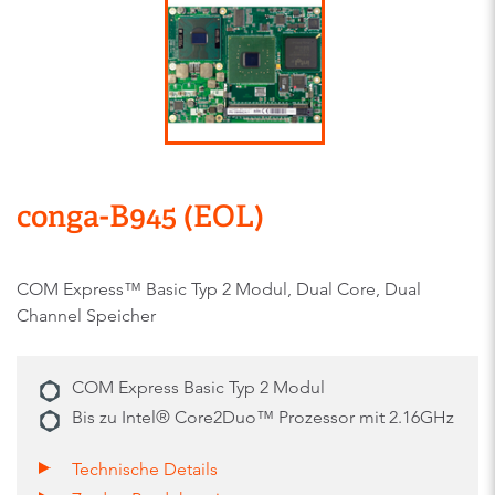
conga-B945 (EOL)
COM Express™ Basic Typ 2 Modul, Dual Core, Dual
Channel Speicher
COM Express Basic Typ 2 Modul
Bis zu Intel® Core2Duo™ Prozessor mit 2.16GHz
Technische Details