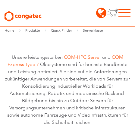
Home
Produkte
Quick Finder
Serverklasse
Unsere leistungsstarken
COM-HPC Server
und
COM
Express Type 7
Ökosysteme sind für höchste Bandbreite
und Leistung optimiert. Sie sind auf die Anforderungen
zukünftiger Anwendungen vorbereitet, die von Servern zur
Konsolidierung industrieller Workloads für
Automatisierung, Robotik und medizinische Backend-
Bildgebung bis hin zu Outdoor-Servern für
Versorgungsunternehmen und kritische Infrastrukturen
sowie autonome Fahrzeuge und Videoinfrastrukturen für
die Sicherheit reichen.