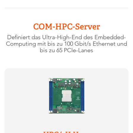
COM-HPC-Server
Definiert das Ultra-High-End des Embedded-
Computing mit bis zu 100 Gbit/s Ethernet und
bis zu 65 PCIe-Lanes