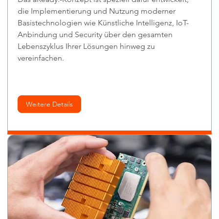
die Implementierung und Nutzung moderner
Basistechnologien wie Künstliche Intelligenz, IoT-
Anbindung und Security über den gesamten
Lebenszyklus Ihrer Lösungen hinweg zu
vereinfachen.
Weitere Details