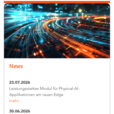
News
23.07.2026
Leistungsstarkes Modul für Physical-AI-
Applikationen am rauen Edge
mehr...
30.06.2026