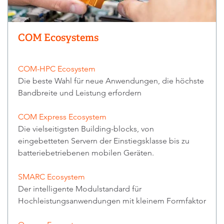
COM Ecosystems
COM-HPC Ecosystem
Die beste Wahl für neue Anwendungen, die höchste
Bandbreite und Leistung erfordern
COM Express Ecosystem
Die vielseitigsten Building-blocks, von
eingebetteten Servern der Einstiegsklasse bis zu
batteriebetriebenen mobilen Geräten.
SMARC Ecosystem
Der intelligente Modulstandard für
Hochleistungsanwendungen mit kleinem Formfaktor