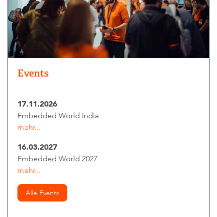
Events
17.11.2026
Embedded World India
mehr...
16.03.2027
Embedded World 2027
mehr...
Alle Events