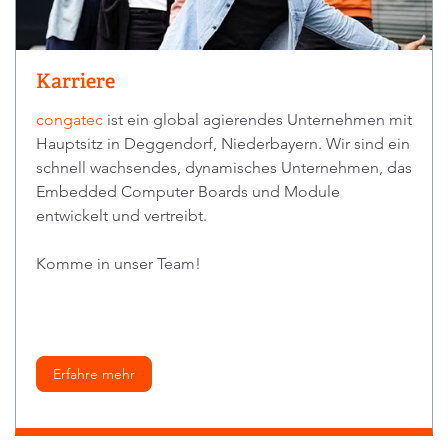
Karriere
congatec
ist ein global agierendes Unternehmen mit
Hauptsitz in Deggendorf, Niederbayern. Wir sind ein
schnell wachsendes, dynamisches Unternehmen, das
Embedded Computer Boards und Module
entwickelt und vertreibt.
Komme in unser Team!
Erfahre mehr