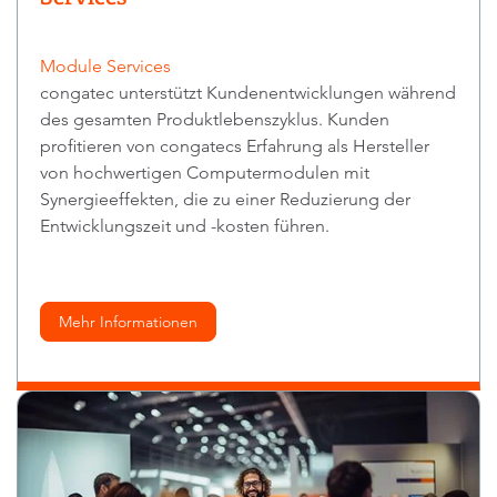
Module Services
congatec unterstützt Kundenentwicklungen während
des gesamten Produktlebenszyklus. Kunden
profitieren von congatecs Erfahrung als Hersteller
von hochwertigen Computermodulen mit
Synergieeffekten, die zu einer Reduzierung der
Entwicklungszeit und -kosten führen.
Mehr Informationen