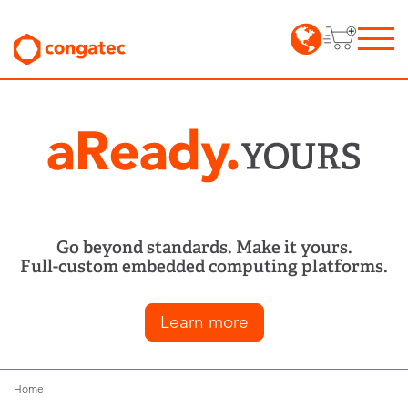
Go beyond standards. Make it yours.
Full-custom embedded computing platforms.
Learn more
Home