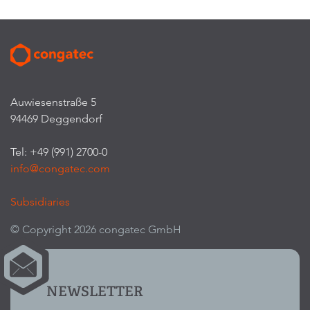
Auwiesenstraße 5
94469 Deggendorf
Tel: +49 (991) 2700-0
info@congatec.com
Subsidiaries
© Copyright 2026 congatec GmbH
NEWSLETTER