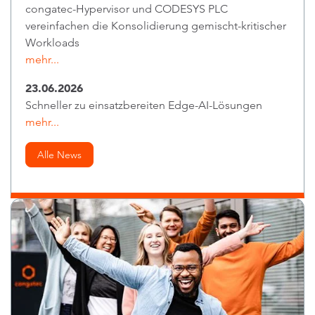
congatec-Hypervisor und CODESYS PLC
vereinfachen die Konsolidierung gemischt-kritischer
Workloads
mehr...
23.06.2026
Schneller zu einsatzbereiten Edge-AI-Lösungen
mehr...
Alle News