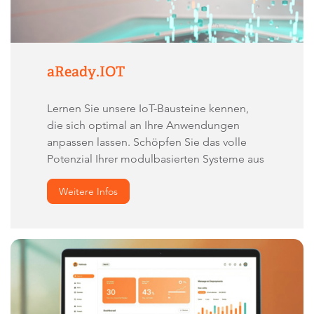
aReady.IOT
Lernen Sie unsere IoT-Bausteine kennen,
die sich optimal an Ihre Anwendungen
anpassen lassen. Schöpfen Sie das volle
Potenzial Ihrer modulbasierten Systeme aus
Weitere Infos