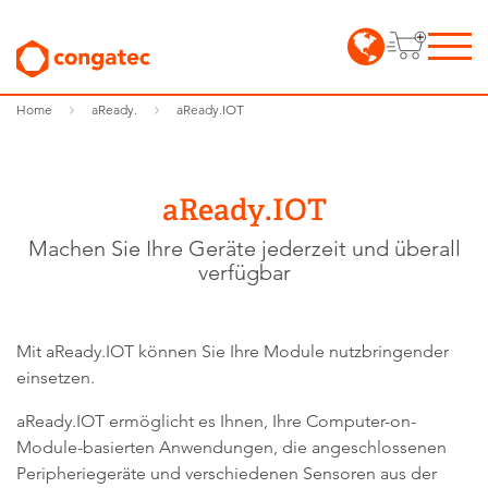
Home
aReady.
aReady.IOT
aReady.IOT
Machen Sie Ihre Geräte jederzeit und überall
verfügbar
Mit aReady.IOT können Sie Ihre Module nutzbringender
einsetzen.
aReady.IOT ermöglicht es Ihnen, Ihre Computer-on-
Module-basierten Anwendungen, die angeschlossenen
Peripheriegeräte und verschiedenen Sensoren aus der