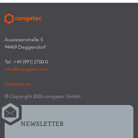
Auwiesenstraße 5
94469 Deggendorf
Tel: +49 (991) 2700-0
info@congatec.com
Subsidiaries
© Copyright 2026 congatec GmbH
NEWSLETTER