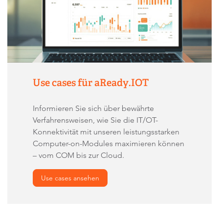
Use cases für aReady.IOT
Informieren Sie sich über bewährte
Verfahrensweisen, wie Sie die IT/OT-
Konnektivität mit unseren leistungsstarken
Computer-on-Modules maximieren können
– vom COM bis zur Cloud.
Use cases ansehen