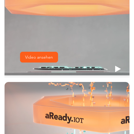
Video ansehen