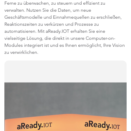
Ferne zu überwachen, zu steuern und effizient zu
verwalten. Nutzen Sie die Daten, um neue
Geschäftsmodelle und Einnahmequellen zu erschließen,
Reaktionszeiten zu verkürzen und Prozesse zu
automatisieren. Mit aReady.IOT erhalten Sie eine
vielseitige Lösung, die direkt in unsere Computer-on-
Modules integriert ist und es Ihnen ermöglicht, Ihre Vision
zu verwirklichen.