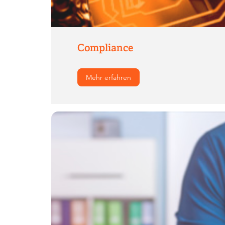
Compliance
Mehr erfahren