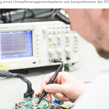
rung eines Umweltmanagementsystems wie beispielsweise der IS