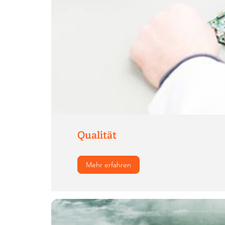
Qualität
Mehr erfahren