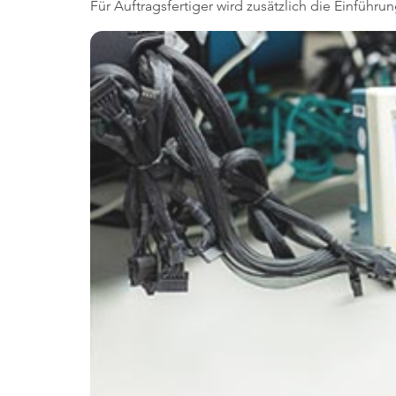
Für Auftragsfertiger wird zusätzlich die Einfüh