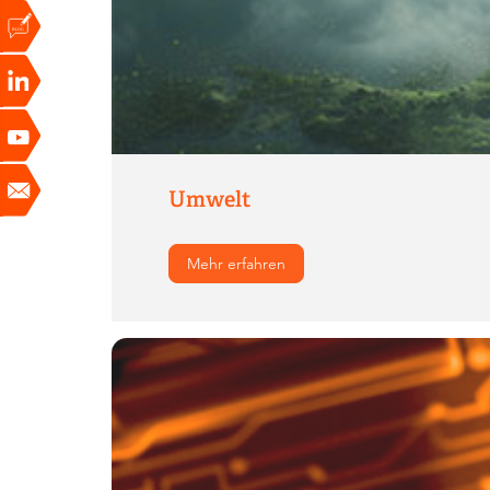
Umwelt
Mehr erfahren