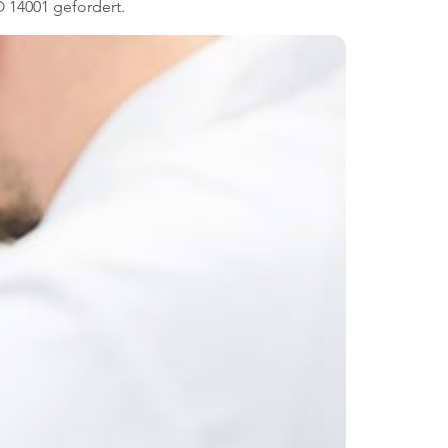
O 14001 gefordert.