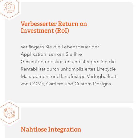
Verbesserter Return on
Investment (RoI)
Verlängern Sie die Lebensdauer der
Applikation, senken Sie Ihre
Gesamtbetriebskosten und steigern Sie die
Rentabilität durch unkompliziertes Lifecycle
Management und langfristige Verfügbarkeit
von COMs, Carriern und Custom Designs.
Nahtlose Integration