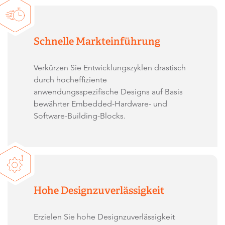
Schnelle Markteinführung
Verkürzen Sie Entwicklungszyklen drastisch
durch hocheffiziente
anwendungsspezifische Designs auf Basis
bewährter Embedded-Hardware- und
Software-Building-Blocks.
Hohe Designzuverlässigkeit
Erzielen Sie hohe Designzuverlässigkeit