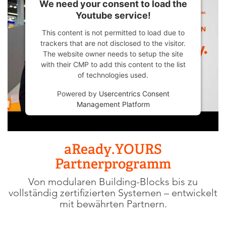
We need your consent to load the
Youtube service!
This content is not permitted to load due to
trackers that are not disclosed to the visitor.
The website owner needs to setup the site
with their CMP to add this content to the list
of technologies used.
Powered by
Usercentrics Consent
Management Platform
aReady.YOURS
Partnerprogramm
Von modularen Building-Blocks bis zu
vollständig zertifizierten Systemen – entwickelt
mit bewährten Partnern.