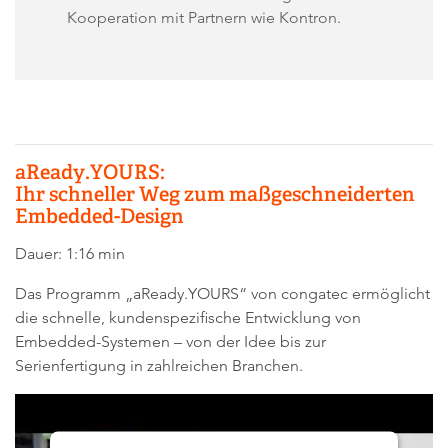
Kooperation mit Partnern wie Kontron.
aReady.YOURS:
Ihr schneller Weg zum maßgeschneiderten
Embedded-Design
Dauer: 1:16 min
Das Programm „aReady.YOURS“ von congatec ermöglicht
die schnelle, kundenspezifische Entwicklung von
Embedded-Systemen – von der Idee bis zur
Serienfertigung in zahlreichen Branchen.