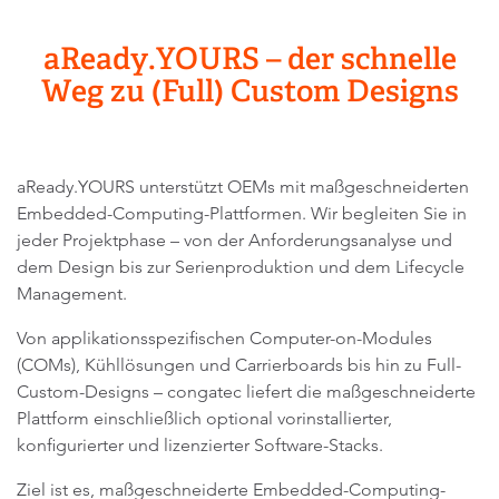
aReady.YOURS – der schnelle
Weg zu (Full) Custom Designs
aReady.YOURS unterstützt OEMs mit maßgeschneiderten
Embedded-Computing-Plattformen. Wir begleiten Sie in
jeder Projektphase – von der Anforderungsanalyse und
dem Design bis zur Serienproduktion und dem Lifecycle
Management.
Von applikationsspezifischen Computer-on-Modules
(COMs), Kühllösungen und Carrierboards bis hin zu Full-
Custom-Designs – congatec liefert die maßgeschneiderte
Plattform einschließlich optional vorinstallierter,
konfigurierter und lizenzierter Software-Stacks.
Ziel ist es, maßgeschneiderte Embedded-Computing-