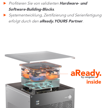
Hardware- und
Profitieren Sie von validierten
Software-Building-Blocks
.
Systementwicklung, Zertifizierung und Serienfertigung
aReady.YOURS Partner
erfolgt durch den
.