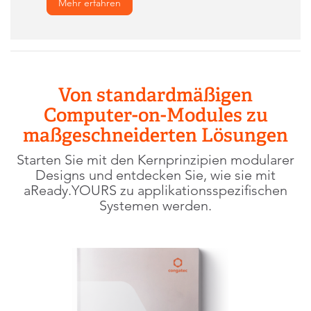
Mehr erfahren
Von standardmäßigen
Computer-on-Modules zu
maßgeschneiderten Lösungen
Starten Sie mit den Kernprinzipien modularer
Designs und entdecken Sie, wie sie mit
aReady.YOURS zu applikationsspezifischen
Systemen werden.