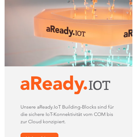
Unsere aReady.IoT Building-Blocks sind für
die sichere IoT-Konnektivität vom COM bis
zur Cloud konzipiert.