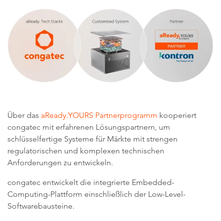
Über das
aReady.YOURS Partnerprogramm
kooperiert
congatec mit erfahrenen Lösungspartnern, um
schlüsselfertige Systeme für Märkte mit strengen
regulatorischen und komplexen technischen
Anforderungen zu entwickeln.
congatec entwickelt die integrierte Embedded-
Computing-Plattform einschließlich der Low-Level-
Softwarebausteine.