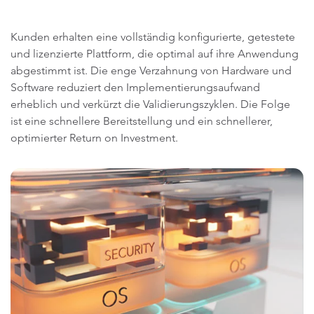
Kunden erhalten eine vollständig konfigurierte, getestete
und lizenzierte Plattform, die optimal auf ihre Anwendung
abgestimmt ist. Die enge Verzahnung von Hardware und
Software reduziert den Implementierungsaufwand
erheblich und verkürzt die Validierungszyklen. Die Folge
ist eine schnellere Bereitstellung und ein schnellerer,
optimierter Return on Investment.