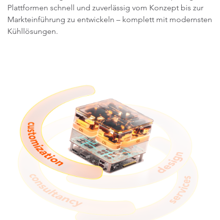
Plattformen schnell und zuverlässig vom Konzept bis zur
Markteinführung zu entwickeln – komplett mit modernsten
Kühllösungen.