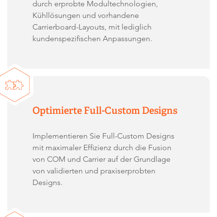
durch erprobte Modultechnologien,
Kühllösungen und vorhandene
Carrierboard-Layouts, mit lediglich
kundenspezifischen Anpassungen.
Optimierte Full-Custom Designs
Implementieren Sie Full-Custom Designs
mit maximaler Effizienz durch die Fusion
von COM und Carrier auf der Grundlage
von validierten und praxiserprobten
Designs.