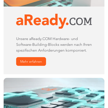
Unsere aReady.COM Hardware- und
Software-Building-Blocks werden nach Ihren
spezifischen Anforderungen komponiert.
Mehr erfahren