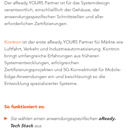
Der aReady.YOURS Partner ist für das Systemdesign
verantwortlich, einschließlich der Gehäuse, der
anwendungsspezifischen Schnittstellen und aller
erforderlichen Zertifizierungen.
Kontron
ist der erste aReady.YOURS Partner für Märkte wie
Luftfahrt, Verkehr und Industrieautomatisierung. Kontron
bringt umfangreiche Erfahrungen aus früheren
Systementwicklungen, erfolgreichen
Zertifizierungsprojekten und 5G-Konnektivität für Mobile-
Edge-Anwendungen ein und beschleunigt so die
Entwicklung spezialisierter Systeme.
So funktioniert es:
aReady.
Sie wählen einen anwendungsspezifischen
Tech Stack
aus.