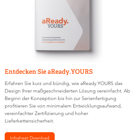
Entdecken Sie aReady.YOURS
Erfahren Sie kurz und bündig, wie aReady.YOURS das
Design Ihrer maßgeschneiderten Lösung vereinfacht. Ab
Beginn der Konzeption bis hin zur Serienfertigung
profitieren Sie von minimalem Entwicklungsaufwand,
vereinfachter Zertifizierung und hoher
Lieferkettensicherheit.
Infosheet Download