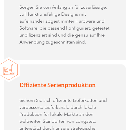
Sorgen Sie von Anfang an für zuverlässige,
voll funktionsfähige Designs mit
aufeinander abgestimmter Hardware und
Software, die passend konfiguriert, getestet
und lizenziert sind und die genau auf Ihre
Anwendung zugeschnitten sind.
Effiziente Serienproduktion
Sichern Sie sich effiziente Lieferketten und
verbesserte Lieferkanäle durch lokale
Produktion für lokale Märkte an den
weltweiten Standorten von congatec,
unterstützt durch unsere strategische