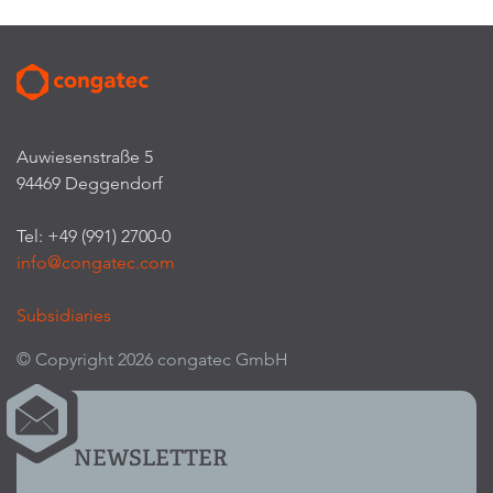
Auwiesenstraße 5
94469 Deggendorf
Tel: +49 (991) 2700-0
info@congatec.com
Subsidiaries
© Copyright 2026 congatec GmbH
NEWSLETTER