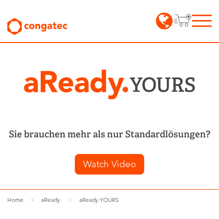
Sie brauchen mehr als nur Standardlösungen?
Watch Video
Home
aReady.
aReady.YOURS