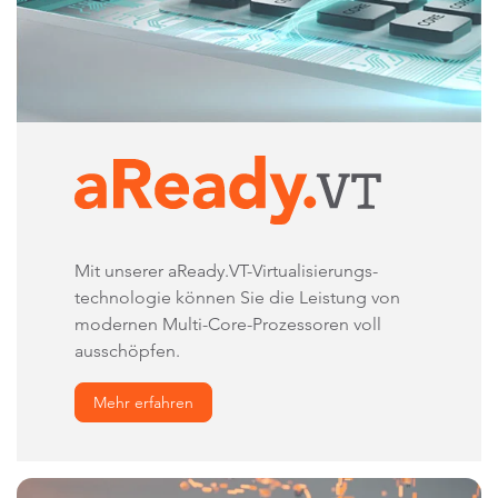
Mit unserer aReady.VT-Virtualisierungs-
technologie können Sie die Leistung von
modernen Multi-Core-Prozessoren voll
ausschöpfen.
Mehr erfahren