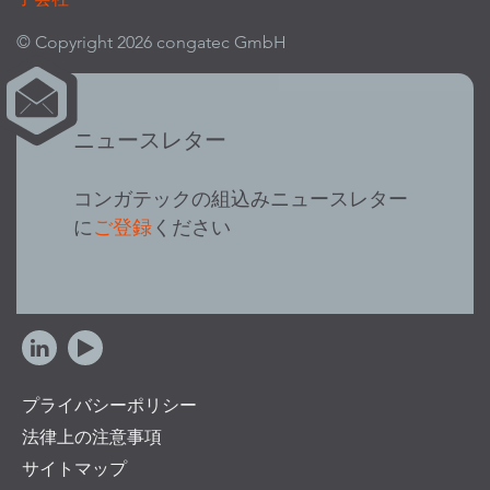
© Copyright 2026 congatec GmbH
ニュースレター
コンガテックの組込みニュースレター
に
ご登録
ください
プライバシーポリシー
法律上の注意事項
サイトマップ