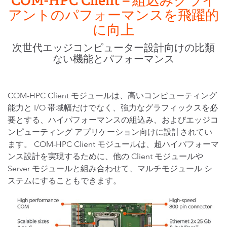
COM-HPC Client – 組込みクライ
アントのパフォーマンスを飛躍的
に向上
次世代エッジコンピューター設計向けの比類
ない機能とパフォーマンス
COM-HPC Client モジュールは、高いコンピューティング
能力と I/O 帯域幅だけでなく、強力なグラフィックスを必
要とする、ハイパフォーマンスの組込み、およびエッジコ
ンピューティング アプリケーション向けに設計されてい
ます。 COM-HPC Client モジュールは、超ハイパフォーマ
ンス設計を実現するために、他の Client モジュールや
Server モジュールと組み合わせて、マルチモジュール シ
ステムにすることもできます。