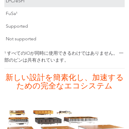
LPC/eSPI
FuSa¹
Supported
Not supported
¹ すべてのIOが同時に使用できるわけではありません。 一
部のピンは共有されています。
新しい設計を簡素化し、加速する
ための完全なエコシステム