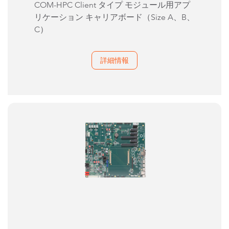
COM-HPC Client タイプ モジュール用アプ
リケーション キャリアボード（Size A、B、
C）
詳細情報