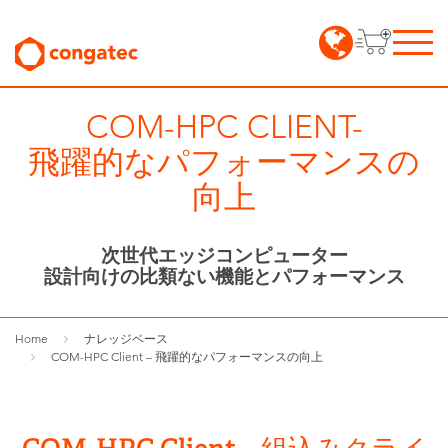
COM-HPC CLIENT-
飛躍的なパフォーマンスの
向上
次世代エッジコンピューター
設計向けの比類ない機能とパフォーマンス
Home
ナレッジベース
COM-HPC Client – 飛躍的なパフォーマンスの向上