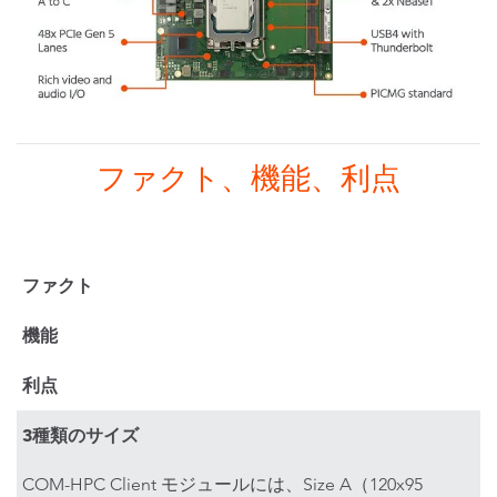
ファクト、機能、利点
ファクト
機能
利点
3種類のサイズ
COM-HPC Client モジュールには、Size A（120x95