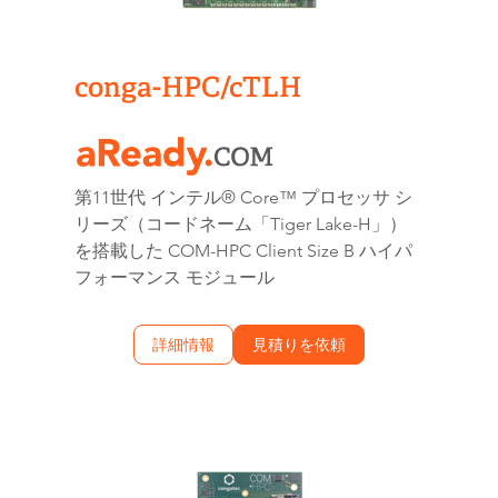
conga-HPC/cTLH
第11世代 インテル® Core™ プロセッサ シ
リーズ（コードネーム「Tiger Lake-H」）
を搭載した COM-HPC Client Size B ハイパ
フォーマンス モジュール
詳細情報
見積りを依頼