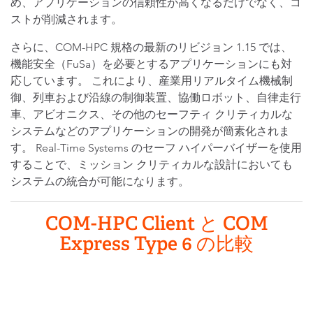
め、アプリケーションの信頼性が高くなるだけでなく、コ
ストが削減されます。
さらに、COM-HPC 規格の最新のリビジョン 1.15 では、
機能安全（FuSa）を必要とするアプリケーションにも対
応しています。 これにより、産業用リアルタイム機械制
御、列車および沿線の制御装置、協働ロボット、自律走行
車、アビオニクス、その他のセーフティ クリティカルな
システムなどのアプリケーションの開発が簡素化されま
す。 Real-Time Systems のセーフ ハイパーバイザーを使用
することで、ミッション クリティカルな設計においても
システムの統合が可能になります。
COM-HPC Client と COM
Express Type 6 の比較