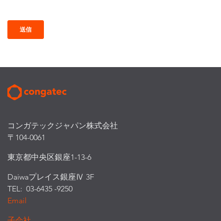
コンガテックジャパン株式会社
〒104-0061
東京都中央区銀座1-13-6
Daiwaプレイス銀座Ⅳ 3F
TEL: 03-6435 -9250
Email
子会社