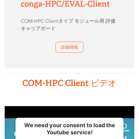
conga-HPC/EVAL-Client
COM-HPC Clientタイプ モジュール用 評価
キャリアボード
詳細情報
COM-HPC Client ビデオ
We need your consent to load the
Youtube service!