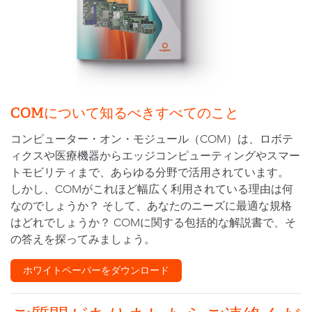
COMについて知るべきすべてのこと
コンピューター・オン・モジュール（COM）は、ロボテ
ィクスや医療機器からエッジコンピューティングやスマー
トモビリティまで、あらゆる分野で活用されています。
しかし、COMがこれほど幅広く利用されている理由は何
なのでしょうか？ そして、あなたのニーズに最適な規格
はどれでしょうか？ COMに関する包括的な解説書で、そ
の答えを探ってみましょう。
ホワイトペーパーをダウンロード