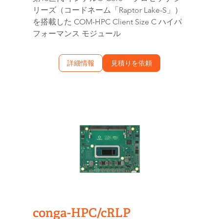
リーズ（コードネーム「Raptor Lake-S」）
を搭載した COM-HPC Client Size C ハイパ
フォーマンス モジュール
詳細情報
見積りを依頼
conga-HPC/cRLP