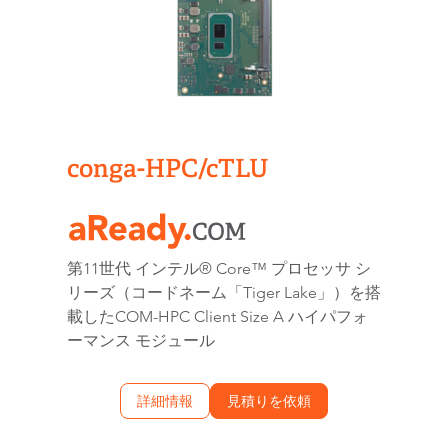
conga-HPC/cTLU​
第11世代 インテル® Core™ プロセッサ シ
リーズ（コードネーム「Tiger Lake」）を搭
載したCOM-HPC Client Size A ハイパフォ
ーマンス モジュール
詳細情報
見積りを依頼