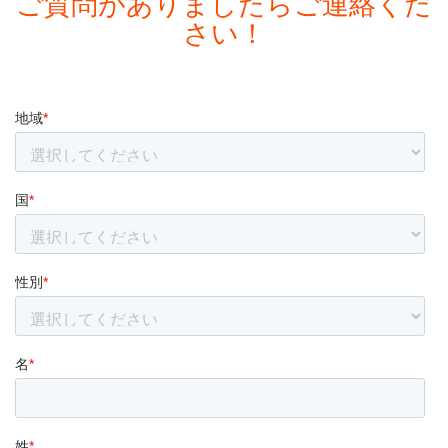
ご質問がありましたらご連絡くだ
さい！