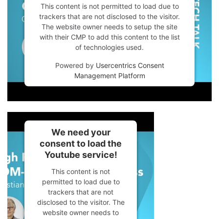
This content is not permitted to load due to
trackers that are not disclosed to the visitor.
The website owner needs to setup the site
with their CMP to add this content to the list
of technologies used.
Powered by
Usercentrics Consent
Management Platform
We need your
consent to load the
Youtube service!
This content is not
permitted to load due to
trackers that are not
disclosed to the visitor. The
website owner needs to