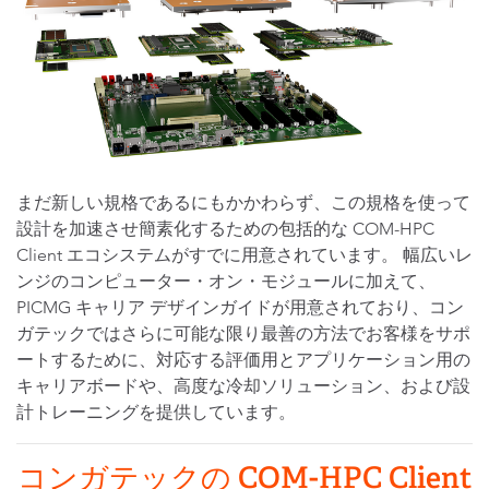
まだ新しい規格であるにもかかわらず、この規格を使って
設計を加速させ簡素化するための包括的な COM-HPC
Client エコシステムがすでに用意されています。 幅広いレ
ンジのコンピューター・オン・モジュールに加えて、
PICMG キャリア デザインガイドが用意されており、コン
ガテックではさらに可能な限り最善の方法でお客様をサポ
ートするために、対応する評価用とアプリケーション用の
キャリアボードや、高度な冷却ソリューション、および設
計トレーニングを提供しています。
コンガテックの COM-HPC Client