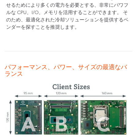
せるためにより多くの電力を必要とする、非常にパワフ
ルな CPU、I/O、メモリを活用することができます。 そ
のため、最適化された冷却ソリューションを提供するベ
ンダーを探すことを推奨します。
パフォーマンス、パワー、サイズの最適なバ
ランス