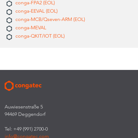
conga-FPA2 (EOL)
conga-EEVAL (EOL)
conga-MCB/Qseven-ARM (EOL)
conga-MEVAL
conga-QKIT/IOT (EOL)
Auwiesenstraße 5
94469 Deggendorf
Tel: +49 (991) 2700-0
info@congatec.com