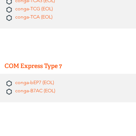
conga-TCA3 (EOL)
conga-TCG (EOL)
conga-TCA (EOL)
COM Express Type 7
conga-bEP7 (EOL)
conga-B7AC (EOL)