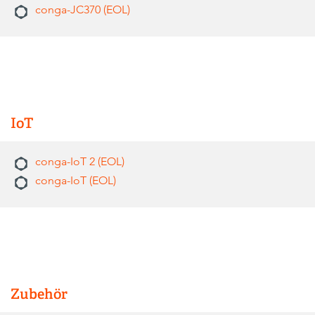
conga-JC370 (EOL)
IoT
conga-IoT 2 (EOL)
conga-IoT (EOL)
Zubehör