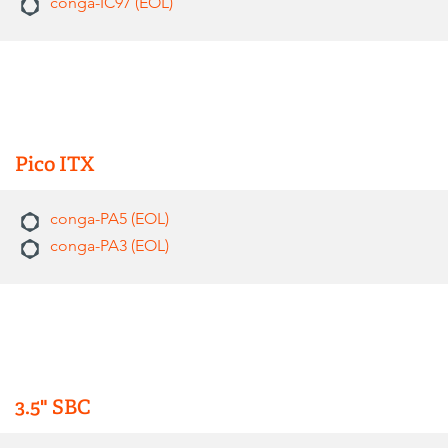
conga-IC97 (EOL)
Pico ITX
conga-PA5 (EOL)
conga-PA3 (EOL)
3.5" SBC