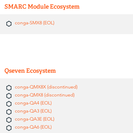
SMARC Module Ecosystem
conga-SMX8 (EOL)
Qseven Ecosystem
conga-QMX8X (discontinued)
conga-QMX8 (discontinued)
conga-QA4 (EOL)
conga-QA3 (EOL)
conga-QA3E (EOL)
conga-QA6 (EOL)