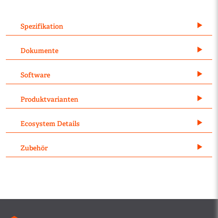
Spezifikation
Dokumente
Software
Produktvarianten
Ecosystem Details
Zubehör