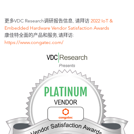
更多VDC Research调研报告信息, 请拜访
2022 IoT &
Embedded Hardware Vendor Satisfaction Awards
康佳特全面的产品和服务,请拜访:
https://www.congatec.com/