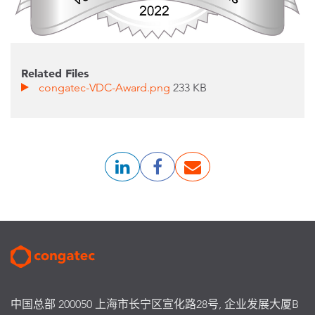
Related Files
congatec-VDC-Award.png
233 KB
中国总部 200050 上海市长宁区宣化路28号, 企业发展大厦B