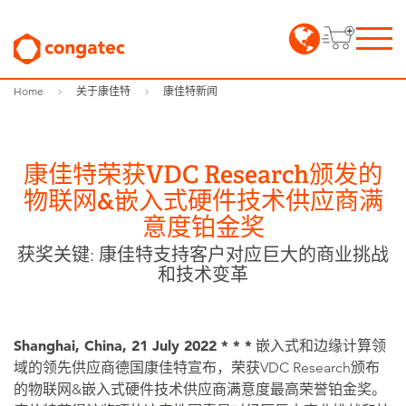
Home
关于康佳特
康佳特新闻
康佳特荣获VDC Research颁发的
物联网&嵌入式硬件技术供应商满
意度铂金奖
获奖关键: 康佳特支持客户对应巨大的商业挑战
和技术变革
Shanghai, China, 21 July
2022 * * *
嵌入式和边缘计算领
域的领先供应商德国康佳特宣布，荣获VDC Research颁布
的物联网&嵌入式硬件技术供应商满意度最高荣誉铂金奖。