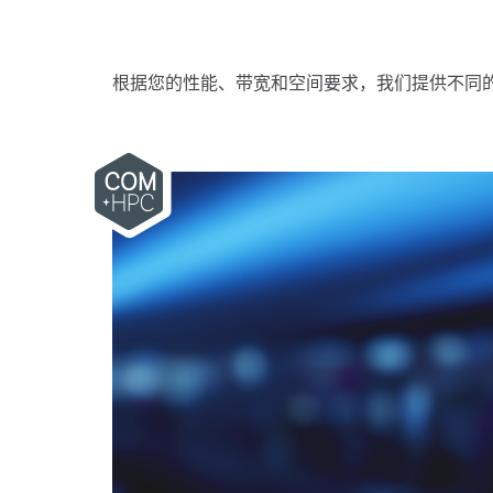
根据您的性能、带宽和空间要求，我们提供不同的高性能生态系