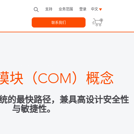
支持
业务范围
登录
中文
联系我们
模块（COM）概念
统的最快路径，兼具高设计安全性
与敏捷性。