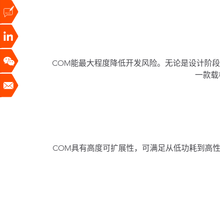
COM能最大程度降低开发风险。无论是设计阶
一款载
COM具有高度可扩展性，可满足从低功耗到高性