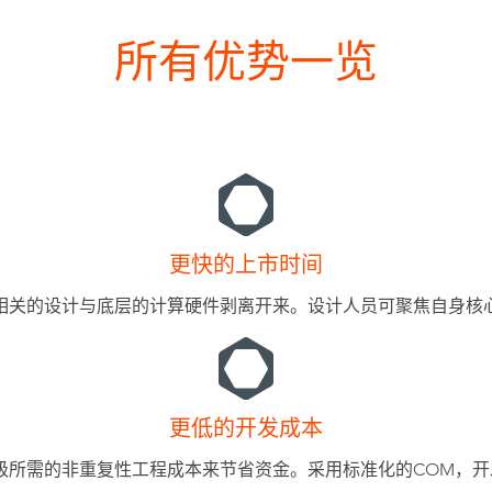
所有优势一览
更快的上市时间
相关的设计与底层的计算硬件剥离开来。设计人员可聚焦自身核
更低的开发成本
级所需的非重复性工程成本来节省资金。采用标准化的COM，