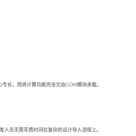
心专长，而将计算功能完全交由COM模块承载。
开发人员无需花费时间在复杂的设计导入流程上。