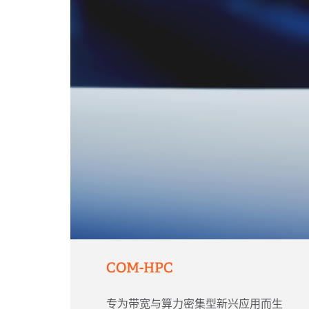
COM-HPC
专为带宽与算力密集型新兴应用而生