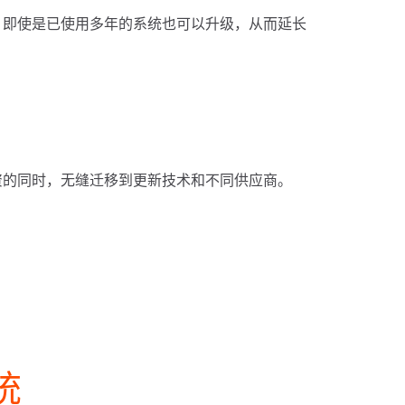
。即使是已使用多年的系统也可以升级，从而延长
资的同时，无缝迁移到更新技术和不同供应商。
统