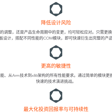
降低设计风险
段的调整，还是产品生命周期中的变更，均可轻松应对。只需更换
板设计，搭配不同性能的COM模块，即可快速衍生出完整的产
更高的敏捷性
能、从Arm技术到x86架构的所有性能要求。通过简单的模块更
快速的技术演进挑战。
最大化投资回报率与可持续性