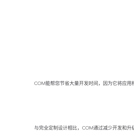
COM能帮您节省大量开发时间，因为它将应用
与完全定制设计相比，COM通过减少开发和升