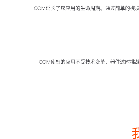
COM延长了您应用的生命周期。通过简单的模
COM使您的应用不受技术变革、器件过时挑