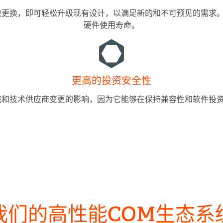
块更换，即可轻松升级现有设计，以满足新的和不可预见的需求
硬件使用寿命。
更高的投资安全性
战和技术供应商变更的影响，因为它能够在保持兼容性和软件投
我们的高性能COM生态系