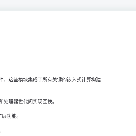
件，这些模块集成了所有关键的嵌入式计算构建
和处理器世代间实现互换。
扩展功能。
。