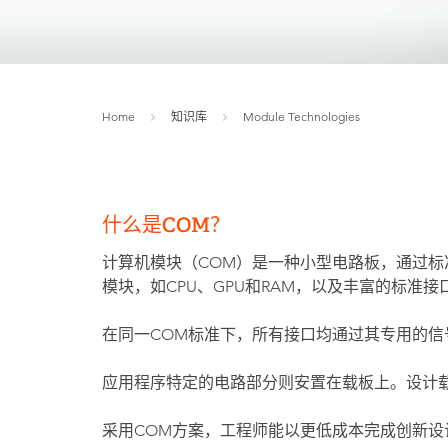
Home
知识库
Module Technologies
什么是COM？
计算机模块（COM）是一种小型电路板，通过
模块，如CPU、GPU和RAM，以及丰富的标准
在同一COM标准下，所有接口均通过其专用的
应用程序特定的电路部分则安置在载板上。设计
采用COM方案，工程师能以更低成本完成创新