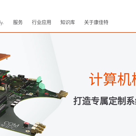
y.
服务
行业应用
知识库
关于康佳特
计算机
打造专属定制系