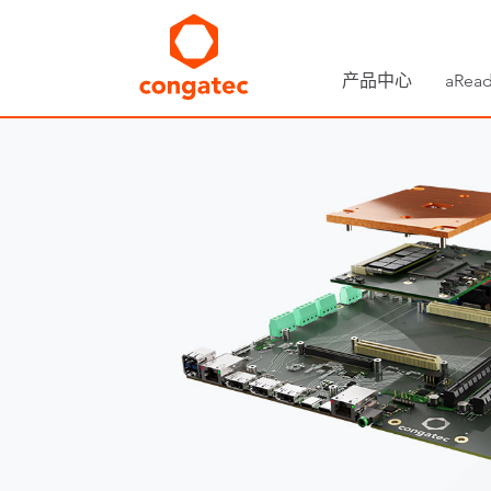
产品中心
aRead