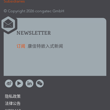
Subsidiaries
© Copyright 2026 congatec GmbH
NEWSLETTER
订阅
康佳特嵌入式新闻
隐私政策
法律公告