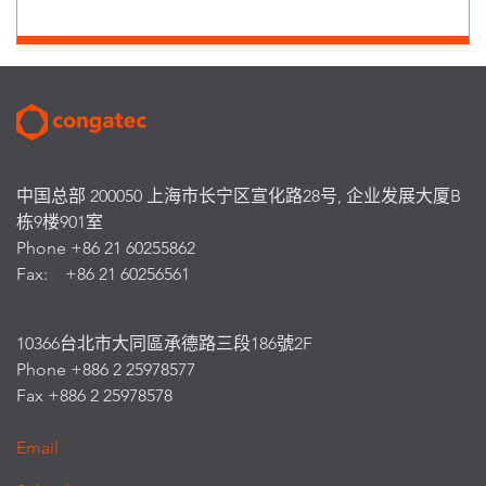
中国总部 200050 上海市长宁区宣化路28号, 企业发展大厦B
栋9楼901室
Phone +86 21 60255862
Fax: +86 21 60256561
10366台北市大同區承德路三段186號2F
Phone +886 2 25978577
Fax +886 2 25978578
Email