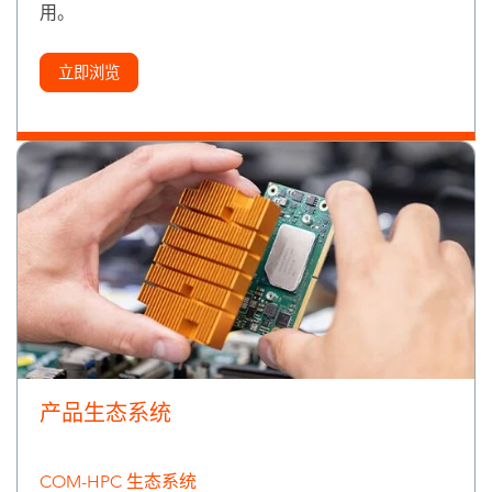
用。
立即浏览
产品生态系统
COM-HPC 生态系统