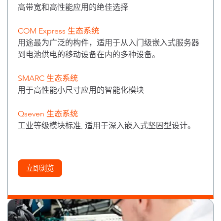
高带宽和高性能应用的绝佳选择
COM Express 生态系统
用途最为广泛的构件，适用于从入门级嵌入式服务器
到电池供电的移动设备在内的多种设备。
SMARC 生态系统
用于高性能小尺寸应用的智能化模块
Qseven 生态系统
工业等级模块标准, 适用于深入嵌入式坚固型设计。
立即浏览