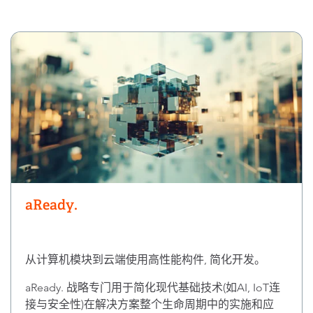
aReady.
从计算机模块到云端使用高性能构件, 简化开发。
aReady. 战略专门用于简化现代基础技术(如AI, IoT连
接与安全性)在解决方案整个生命周期中的实施和应