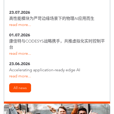
23.07.2026
高性能模块为严苛边缘场景下的物理AI应用而生
read more...
01.07.2026
康佳特与CODESYS战略携手，共推虚拟化实时控制平
台
read more...
23.06.2026
Accelerating application-ready edge AI
read more...
All news