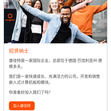
招贤纳士
康佳特是一家国际企业，总部位于德国 巴伐利亚州 德
根多夫。
我们是一家快速成长、充满活力的公司，开发和销售
嵌入式计算机板和模块。
你准备好加入我们了吗？
加入康佳特