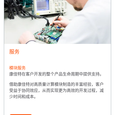
服务
模块服务
康佳特在客户开发的整个产品生命周期中提供支持。
借助康佳特对高质量计算模块制造的丰富经验，客户
受益于协同效应，从而实现更为高效的开发过程，减
少时间和成本。