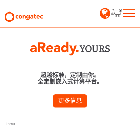
超越标准，定制由你。
全定制嵌入式计算平台。
更多信息
Home