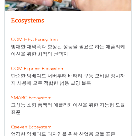
Ecosystems
COM-HPC Ecosystem
방대한 대역폭과 향상된 성능을 필요로 하는 애플리케
이션을 위한 최적의 선택지
COM Express Ecosystem
단순한 임베디드 서버부터 배터리 구동 모바일 장치까
지 사용에 모두 적합한 범용 빌딩 블록
SMARC Ecosystem
고성능 소형 폼팩터 애플리케이션을 위한 지능형 모듈
표준
Qseven Ecosystem
엄격한 임베디드 디자인을 위한 산업용 모듈 표준