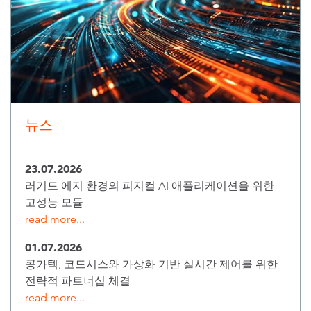
뉴스
23.07.2026
러기드 에지 환경의 피지컬 AI 애플리케이션을 위한
고성능 모듈
read more...
01.07.2026
콩가텍, 코드시스와 가상화 기반 실시간 제어를 위한
전략적 파트너십 체결
read more...