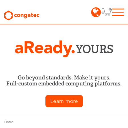
Go beyond standards. Make it yours.
Full-custom embedded computing platforms.
Learn more
Home