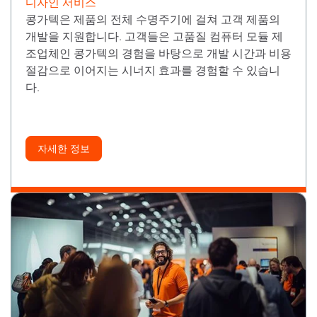
디자인 서비스
콩가텍은 제품의 전체 수명주기에 걸쳐 고객 제품의
개발을 지원합니다. 고객들은 고품질 컴퓨터 모듈 제
조업체인 콩가텍의 경험을 바탕으로 개발 시간과 비용
절감으로 이어지는 시너지 효과를 경험할 수 있습니
다.
자세한 정보