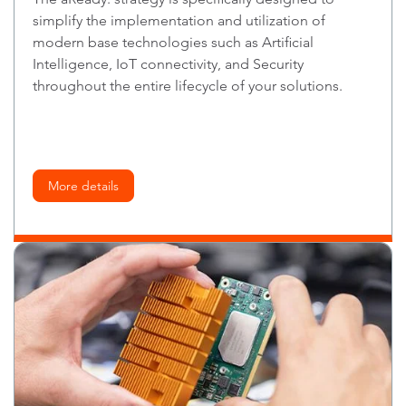
simplify the implementation and utilization of
modern base technologies such as Artificial
Intelligence, IoT connectivity, and Security
throughout the entire lifecycle of your solutions.
More details