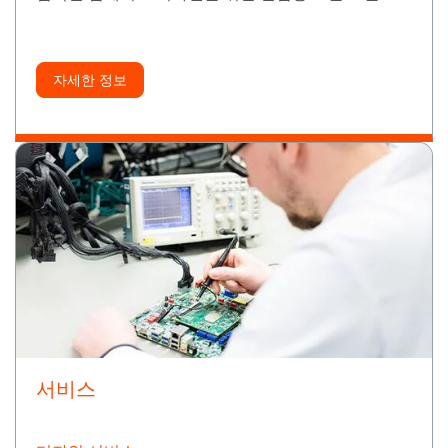
자세한 정보
서비스