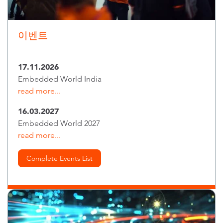
이벤트
17.11.2026
Embedded World India
read more...
16.03.2027
Embedded World 2027
read more...
Complete Events List