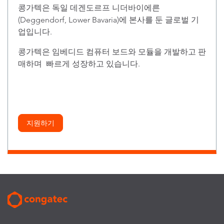
콩가텍은 독일 데겐도르프 니더바이에른
(Deggendorf, Lower Bavaria)에 본사를 둔 글로벌 기
업입니다.
콩가텍은 임베디드 컴퓨터 보드와 모듈을 개발하고 판
매하며 빠르게 성장하고 있습니다.
지원하기