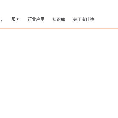
y.
服务
行业应用
知识库
关于康佳特