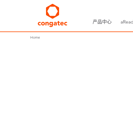
产品中心
aRead
Home