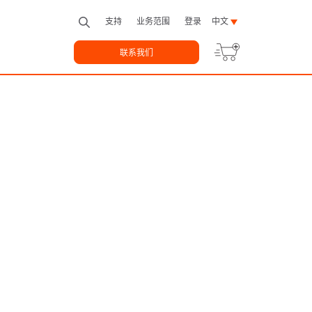
支持
业务范围
登录
中文
联系我们