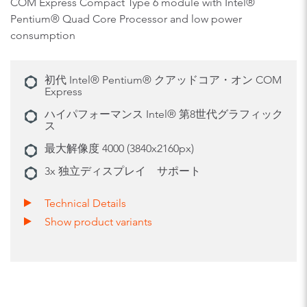
COM Express Compact Type 6 module with Intel®
Pentium® Quad Core Processor and low power
consumption
初代 Intel® Pentium® クアッドコア・オン COM
Express
ハイパフォーマンス Intel® 第8世代グラフィック
ス
最大解像度 4000 (3840x2160px)
3x 独立ディスプレイ サポート
Technical Details
Show product variants