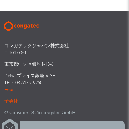
コンガテックジャパン株式会社
〒104-0061
東京都中央区銀座1-13-6
Daiwaプレイス銀座Ⅳ 3F
TEL: 03-6435 -9250
Email
子会社
© Copyright 2026 congatec GmbH