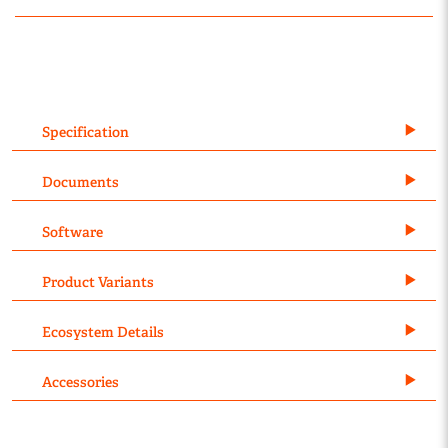
Specification
Documents
Software
Product Variants
Ecosystem Details
Accessories