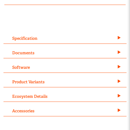
Specification
Documents
Software
Product Variants
Ecosystem Details
Accessories