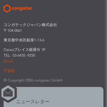
コンガテックジャパン株式会社
〒104-0061
東京都中央区銀座1-13-6
Daiwaプレイス銀座Ⅳ 3F
TEL: 03-6435 -9250
Email
子会社
© Copyright 2026 congatec GmbH
ニュースレター