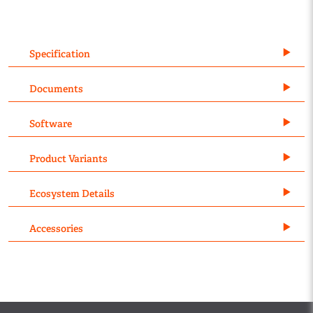
Specification
Documents
Software
Product Variants
Ecosystem Details
Accessories