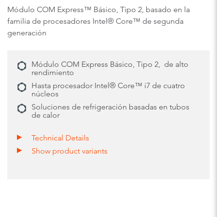
Módulo COM Express™ Básico, Tipo 2, basado en la
familia de procesadores Intel® Core™ de segunda
generación
Módulo COM Express Básico, Tipo 2, de alto
rendimiento
Hasta procesador Intel® Core™ i7 de cuatro
núcleos
Soluciones de refrigeración basadas en tubos
de calor
Technical Details
Show product variants