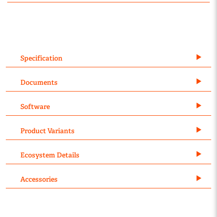
Specification
Documents
Software
Product Variants
Ecosystem Details
Accessories