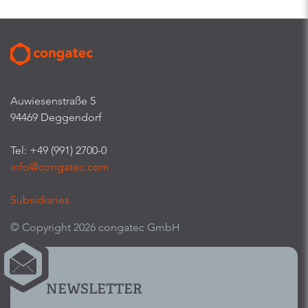
Auwiesenstraße 5
94469 Deggendorf
Tel: +49 (991) 2700-0
info@congatec.com
Subsidiaries
© Copyright 2026 congatec GmbH
NEWSLETTER