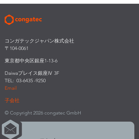
コンガテックジャパン株式会社
〒104-0061
東京都中央区銀座1-13-6
Daiwaプレイス銀座Ⅳ 3F
TEL: 03-6435 -9250
Email
子会社
© Copyright 2026 congatec GmbH