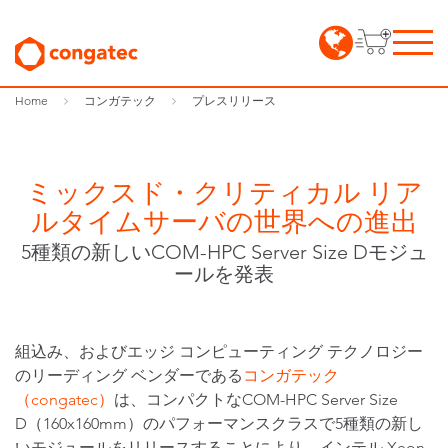
Home
コンガテック
プレスリリース
ミックスド・クリティカル リア
ルタイムサーバの世界への進出
5種類の新しいCOM-HPC Server Size Dモジュ
ールを発表
組込み、およびエッジ コンピューティング テクノロジー
のリーディング ベンダーである
コンガテック
（congatec）
は、コンパクトなCOM-HPC Server Size
D（160x160mm）のパフォーマンスクラスで5種類の新し
いモジュールをリリースすることにより、インテル Xeon