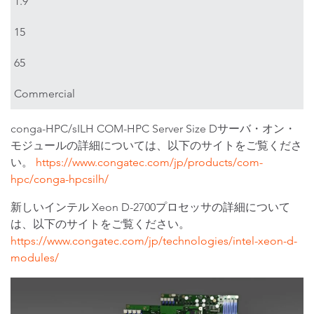
1.9
15
65
Commercial
conga-HPC/sILH COM-HPC Server Size Dサーバ・オン・
モジュールの詳細については、以下のサイトをご覧くださ
い。
https://www.congatec.com/jp/products/com-
hpc/conga-hpcsilh/
新しいインテル Xeon D-2700プロセッサの詳細について
は、以下のサイトをご覧ください。
https://www.congatec.com/jp/technologies/intel-xeon-d-
modules/