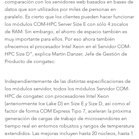
comparación con los servidores web basados en bases de
datos que son utilizados por miles de personas en
paralelo. Es cierto que los clientes pueden hacer funcionar
los módulos COM-HPC Server Size E con sólo 4 zocalos
de RAM. Sin embargo, el ahorro de espacio también es
muy importante para ellos. Por eso ahora también
ofrecemos el procesador Intel Xeon en el Servidor COM-
HPC Size D", explica Martin Danzer, Jefe de Gestión de
Producto de congatec.
Independientemente de las distintas especificaciones de
los módulos servidor, todos los módulos Servidor COM-
HPC de congatec con procesadores Intel Xeon
(anteriormente Ice Lake D) en Size E y Size D, así como el
factor de forma COM Express Tipo 7, aceleran la próxima
generación de cargas de trabajo de microservidores en
tiempo real en entornos robustos y rangos de temperatura
extendidos. Las mejoras incluyen hasta 20 núcleos, hasta 1