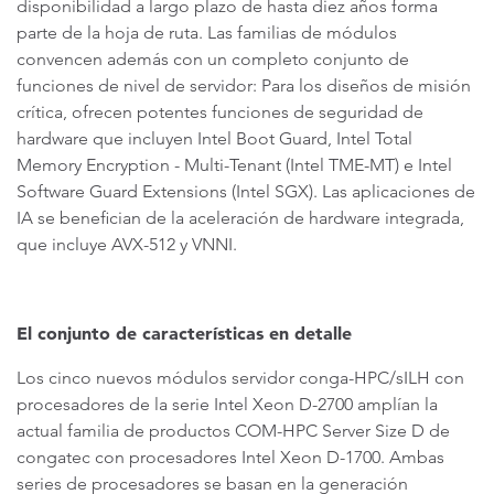
disponibilidad a largo plazo de hasta diez años forma
parte de la hoja de ruta. Las familias de módulos
convencen además con un completo conjunto de
funciones de nivel de servidor: Para los diseños de misión
crítica, ofrecen potentes funciones de seguridad de
hardware que incluyen Intel Boot Guard, Intel Total
Memory Encryption - Multi-Tenant (Intel TME-MT) e Intel
Software Guard Extensions (Intel SGX). Las aplicaciones de
IA se benefician de la aceleración de hardware integrada,
que incluye AVX-512 y VNNI.
El conjunto de características en detalle
Los cinco nuevos módulos servidor conga-HPC/sILH con
procesadores de la serie Intel Xeon D-2700 amplían la
actual familia de productos COM-HPC Server Size D de
congatec con procesadores Intel Xeon D-1700. Ambas
series de procesadores se basan en la generación