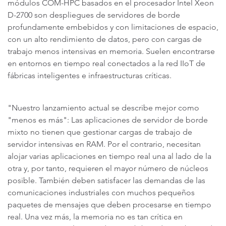
módulos COM-HPC basados en el procesador Intel Xeon
D-2700 son despliegues de servidores de borde
profundamente embebidos y con limitaciones de espacio,
con un alto rendimiento de datos, pero con cargas de
trabajo menos intensivas en memoria. Suelen encontrarse
en entornos en tiempo real conectados a la red IIoT de
fábricas inteligentes e infraestructuras críticas.
"Nuestro lanzamiento actual se describe mejor como
"menos es más": Las aplicaciones de servidor de borde
mixto no tienen que gestionar cargas de trabajo de
servidor intensivas en RAM. Por el contrario, necesitan
alojar varias aplicaciones en tiempo real una al lado de la
otra y, por tanto, requieren el mayor número de núcleos
posible. También deben satisfacer las demandas de las
comunicaciones industriales con muchos pequeños
paquetes de mensajes que deben procesarse en tiempo
real. Una vez más, la memoria no es tan crítica en