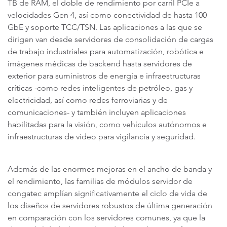
TB de RAM, el doble de rendimiento por carril PCIe a
velocidades Gen 4, así como conectividad de hasta 100
GbE y soporte TCC/TSN. Las aplicaciones a las que se
dirigen van desde servidores de consolidación de cargas
de trabajo industriales para automatización, robótica e
imágenes médicas de backend hasta servidores de
exterior para suministros de energía e infraestructuras
críticas -como redes inteligentes de petróleo, gas y
electricidad, así como redes ferroviarias y de
comunicaciones- y también incluyen aplicaciones
habilitadas para la visión, como vehículos autónomos e
infraestructuras de vídeo para vigilancia y seguridad.
Además de las enormes mejoras en el ancho de banda y
el rendimiento, las familias de módulos servidor de
congatec amplían significativamente el ciclo de vida de
los diseños de servidores robustos de última generación
en comparación con los servidores comunes, ya que la