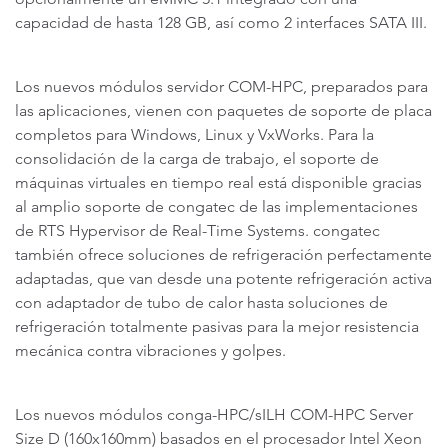
capacidad de hasta 128 GB, así como 2 interfaces SATA III.
Los nuevos módulos servidor COM-HPC, preparados para
las aplicaciones, vienen con paquetes de soporte de placa
completos para Windows, Linux y VxWorks. Para la
consolidación de la carga de trabajo, el soporte de
máquinas virtuales en tiempo real está disponible gracias
al amplio soporte de congatec de las implementaciones
de RTS Hypervisor de Real-Time Systems. congatec
también ofrece soluciones de refrigeración perfectamente
adaptadas, que van desde una potente refrigeración activa
con adaptador de tubo de calor hasta soluciones de
refrigeración totalmente pasivas para la mejor resistencia
mecánica contra vibraciones y golpes.
Los nuevos módulos conga-HPC/sILH COM-HPC Server
Size D (160x160mm) basados en el procesador Intel Xeon