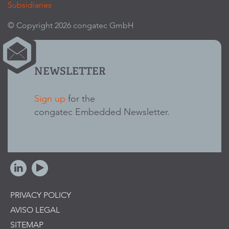
Subsidiaries
© Copyright 2026 congatec GmbH
NEWSLETTER
Sign up
for the
congatec Embedded Newsletter.
PRIVACY POLICY
AVISO LEGAL
SITEMAP