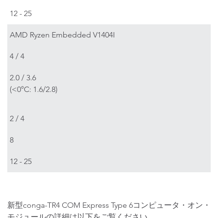
12 - 25
AMD Ryzen Embedded V1404I
4 / 4
2.0 / 3.6
(<0°C: 1.6/2.8)
2 / 4
8
12 - 25
新型conga-TR4 COM Express Type 6コンピュータ・オン・
モジュールの詳細は以下をご覧ください。