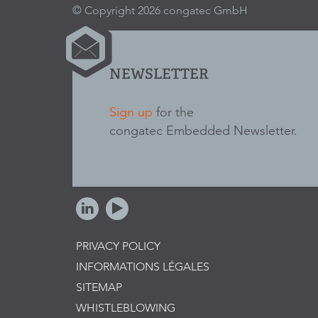
© Copyright 2026 congatec GmbH
NEWSLETTER
Sign up
for the
congatec Embedded Newsletter.
PRIVACY POLICY
INFORMATIONS LÉGALES
SITEMAP
WHISTLEBLOWING