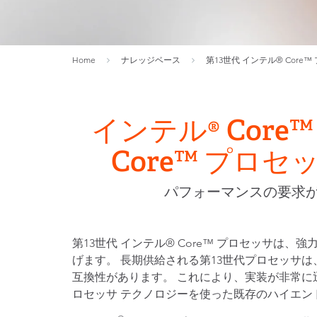
Home
ナレッジベース
第13世代 インテル® Cor
インテル® Core
Core™ プ
パフォーマンスの要求
第13世代 インテル® Core™ プロセッサは、
げます。 長期供給される第13世代プロセッサは
互換性があります。 これにより、実装が非常に
ロセッサ テクノロジーを使った既存のハイエ