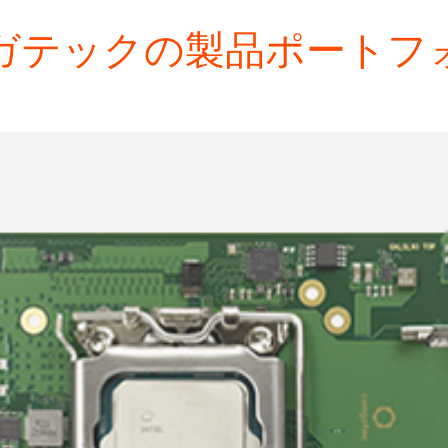
ガテックの製品ポートフ