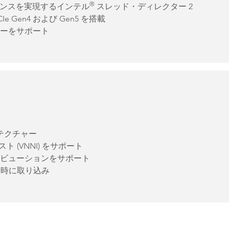
®
ンスを実現するインテル
スレッド・ディレクター 2
 Gen4 および Gen5 を搭載
リーをサポート
キテクチャー
 (VNNI) をサポート
ビューションをサポート
を同時に取り込み