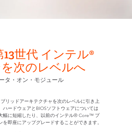
第13世代 インテル®
ンを次のレベルへ
ータ・オン・モジュール
ス ハイブリッドアーキテクチャを次のレベルに引き上
、ハードウェアとBIOSソフトウェアについては
に短縮したり、以前のインテル® Core™ プ
ンを即座にアップグレードすることができます。