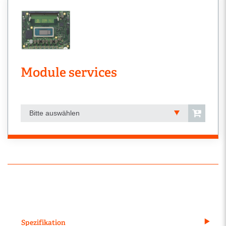
Module services
Bitte auswählen
Spezifikation