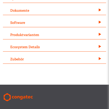
Dokumente
Software
Produktvarianten
Ecosystem Details
Zubehör