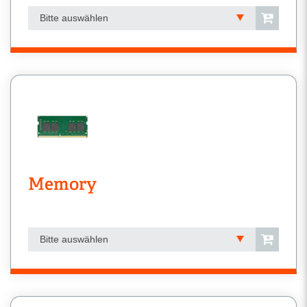
Bitte auswählen
Memory
Bitte auswählen