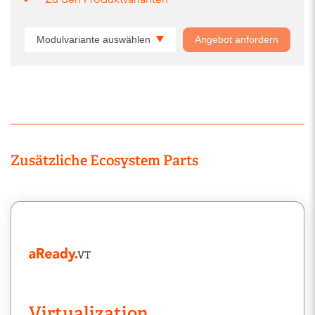
Modulvariante auswählen
Angebot anfordern
Zusätzliche Ecosystem Parts
Virtualization