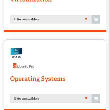
Bitte auswählen
Operating Systems
Bitte auswählen