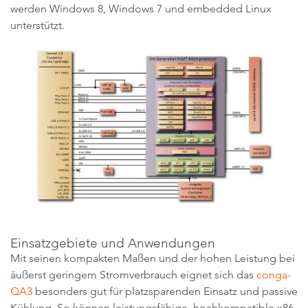
werden Windows 8, Windows 7 und embedded Linux
unterstützt.
Einsatzgebiete und Anwendungen
Mit seinen kompakten Maßen und der hohen Leistung bei
äußerst geringem Stromverbrauch eignet sich das
conga-
QA3
besonders gut für platzsparenden Einsatz und passive
Kühlung. So können leistungsfähige, hochkompatible x86-