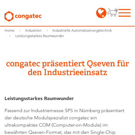
Home
Industrien
Industrielle Automatisierungstechnik
Leistungsstarkes Raumwunder
congatec präsentiert Qseven für
den Industrieeinsatz
Leistungsstarkes Raumwunder
Passend zur Industriemesse SPS in Nürnberg präsentiert
der deutsche Modulspezialist congatec ein
ultrakompaktes COM (Computer-on-Module) im
bewährten Qseven-Format, das mit den Single-Chip