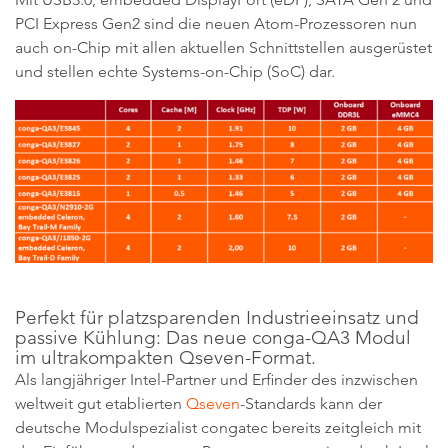
PCI Express Gen2 sind die neuen Atom-Prozessoren nun
auch on-Chip mit allen aktuellen Schnittstellen ausgerüstet
und stellen echte Systems-on-Chip (SoC) dar.
Perfekt für platzsparenden Industrieeinsatz und
passive Kühlung: Das neue conga-QA3 Modul
im ultrakompakten Qseven-Format.
Als langjähriger Intel-Partner und Erfinder des inzwischen
weltweit gut etablierten
Qseven
-Standards kann der
deutsche Modulspezialist congatec bereits zeitgleich mit