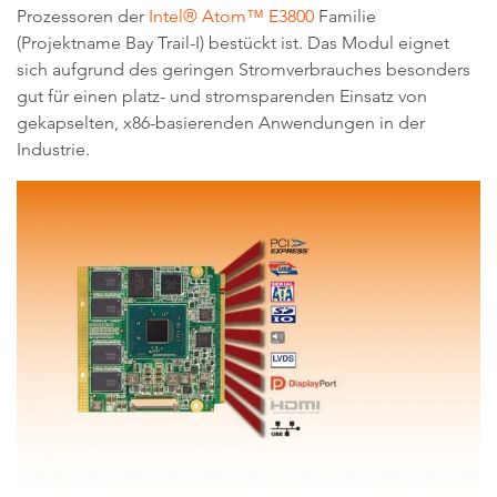
Prozessoren der
Intel® Atom™ E3800
Familie
(Projektname Bay Trail-I) bestückt ist. Das Modul eignet
sich aufgrund des geringen Stromverbrauches besonders
gut für einen platz- und stromsparenden Einsatz von
gekapselten, x86-basierenden Anwendungen in der
Industrie.