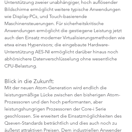
Unterstützung zweier unabhängiger, hoch auflösender
Bildschirme ermöglicht weitere typische Anwendungen
wie Display-PCs, und Touch-basierende
Maschinensteuerungen. Für sicherheitskritische
Anwendungen ermöglicht die gestiegene Leistung jetzt
auch den Einsatz moderner Virtualisierungsmethoden wie
etwa eines Hypervisors; die eingebaute Hardware-
Unterstützung AES-NI ermöglicht darüber hinaus noch
abhörsichere Datenverschlüsselung ohne wesentliche
CPU-Belastung.
Blick in die Zukunft:
Mit der neuen Atom-Generation wird endlich die
leistungsmäßige Lücke zwischen den bisherigen Atom-
Prozessoren und den hoch performanten, aber
leistungshungrigen Prozessoren der Core-i Serie
geschlossen. Sie erweitert die Einsatzmöglichkeiten des
Qseven-Standards beträchtlich und dies auch noch zu
äußerst attraktiven Preisen. Dem industriellen Anwender