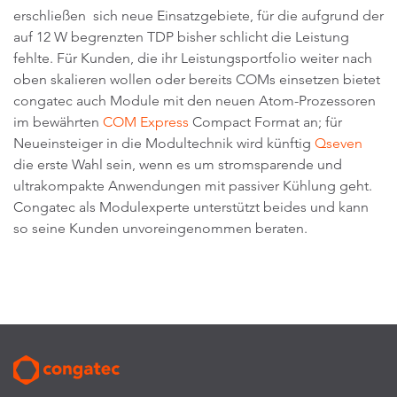
erschließen sich neue Einsatzgebiete, für die aufgrund der
auf 12 W begrenzten TDP bisher schlicht die Leistung
fehlte. Für Kunden, die ihr Leistungsportfolio weiter nach
oben skalieren wollen oder bereits COMs einsetzen bietet
congatec auch Module mit den neuen Atom-Prozessoren
im bewährten
COM Express
Compact Format an; für
Neueinsteiger in die Modultechnik wird künftig
Qseven
die erste Wahl sein, wenn es um stromsparende und
ultrakompakte Anwendungen mit passiver Kühlung geht.
Congatec als Modulexperte unterstützt beides und kann
so seine Kunden unvoreingenommen beraten.