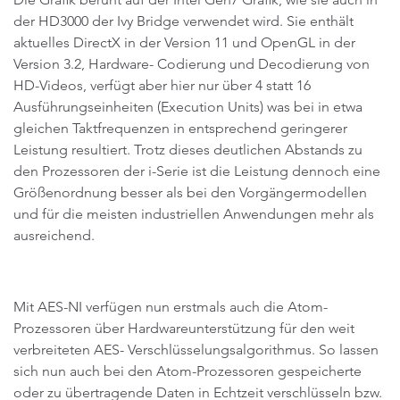
der HD3000 der Ivy Bridge verwendet wird. Sie enthält
aktuelles DirectX in der Version 11 und OpenGL in der
Version 3.2, Hardware- Codierung und Decodierung von
HD-Videos, verfügt aber hier nur über 4 statt 16
Ausführungseinheiten (Execution Units) was bei in etwa
gleichen Taktfrequenzen in entsprechend geringerer
Leistung resultiert. Trotz dieses deutlichen Abstands zu
den Prozessoren der i-Serie ist die Leistung dennoch eine
Größenordnung besser als bei den Vorgängermodellen
und für die meisten industriellen Anwendungen mehr als
ausreichend.
Mit AES-NI verfügen nun erstmals auch die Atom-
Prozessoren über Hardwareunterstützung für den weit
verbreiteten AES- Verschlüsselungsalgorithmus. So lassen
sich nun auch bei den Atom-Prozessoren gespeicherte
oder zu übertragende Daten in Echtzeit verschlüsseln bzw.