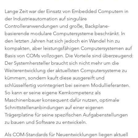
Lange Zeit war der Einsatz von Embedded Computern in
der Industrieautomation auf singuläre
Controlleranwendungen und große, Backplane-
basierende modulare Computersysteme beschränkt. In
den letzten Jahren hat sich jedoch ein Wandel hin zu
kompakten, aber leistungsfähigen Computersystemen auf
Basis von COMs vollzogen. Die Vorteile sind überzeugend:
Der Systemhersteller braucht sich nicht mehr um die
Weiterentwicklung der aktuellsten Computersysteme zu
kümmern, sondern kauft diese ausgereift und
schlüsselfertig vorintegriert bei seinem Modullieferanten.
So kann er seine eigene Kernkompetenz als
Maschinenbauer konsequent dafür nutzen, optimale
Schnittstellenanbindungen auf einer eigenen
Trägerplatine für seine spezifischen Aufgabenstellungen
zu bauen und Software zu entwickeln.
Als COM-Standards für Neuentwicklungen liegen aktuell