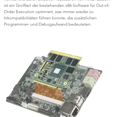
ist ein Großteil der bestehenden x86-Software für Out-of-
Order Execution optimiert, was immer wieder zu
Inkompatibilitäten führen konnte, die zusätzlichen
Programmier- und Debugaufwand bedeuteten.