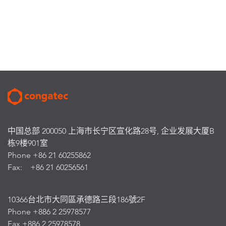
中国总部 200050 上海市长宁区宣化路28号, 企业发展大厦B
栋9楼901室
Phone +86 21 60255862
Fax: +86 21 60256561
10366台北市大同區承德路三段186號2F
Phone +886 2 25978577
Fax +886 2 25978578