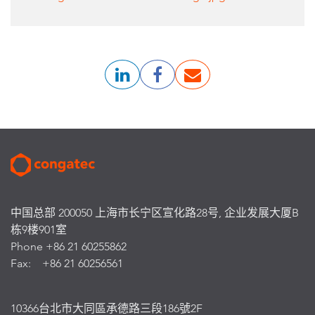
中国总部 200050 上海市长宁区宣化路28号, 企业发展大厦B
栋9楼901室
Phone +86 21 60255862
Fax: +86 21 60256561
10366台北市大同區承德路三段186號2F