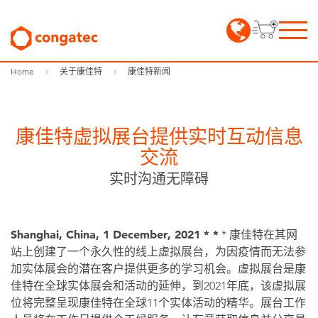
Home
关于康佳特
康佳特新闻
康佳特虚拟展台提供实时互动信息
交流
实时沟通无障碍
Shanghai, China, 1 December, 2021 * *
* 康佳特在其网
站上创建了一个永久性的线上虚拟展台，为因疫情而无法参
加实体展会的潜在客户提供更多的学习机会。虚拟展台是康
佳特在全球实体展会和活动的延伸，到2021年底，该虚拟展
位将完整呈现康佳特在全球11个实体活动的精华。展台工作