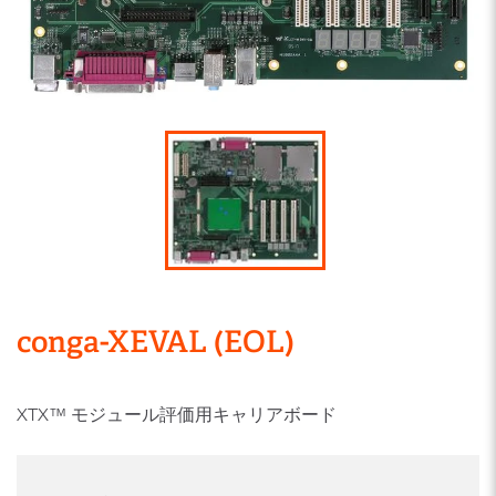
conga-XEVAL (EOL)
XTX™ モジュール評価用キャリアボード