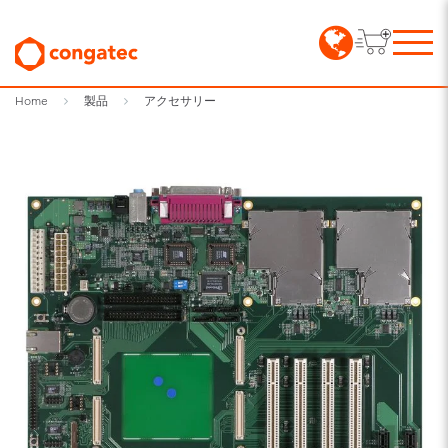
Home
製品
アクセサリー