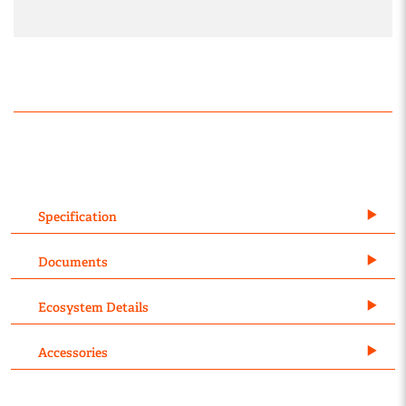
Specification
Documents
Ecosystem Details
Accessories