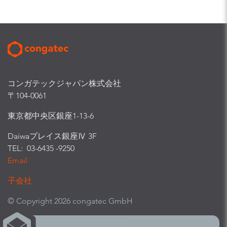
コンガテックジャパン株式会社
〒104-0061
東京都中央区銀座1-13-6
Daiwaプレイス銀座Ⅳ 3F
TEL: 03-6435 -9250
Email
子会社
© Copyright 2026 congatec GmbH