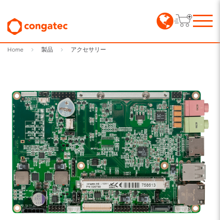
Home
製品
アクセサリー