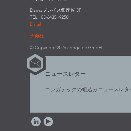
Daiwaプレイス銀座Ⅳ 3F
TEL: 03-6435 -9250
Email
子会社
© Copyright 2026 congatec GmbH
ニュースレター
コンガテックの組込みニュースレタ