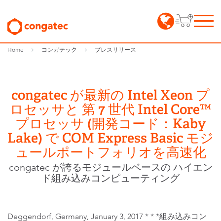
Home
コンガテック
プレスリリース
congatec が最新の Intel Xeon プ
ロセッサと 第 7 世代 Intel Core™
プロセッサ (開発コード：Kaby
Lake) で COM Express Basic モジ
ュールポートフォリオを高速化
congatec が誇るモジュールベースの ハイエン
ド組み込みコンピューティング
Deggendorf, Germany, January 3, 2017 * * *組み込みコン