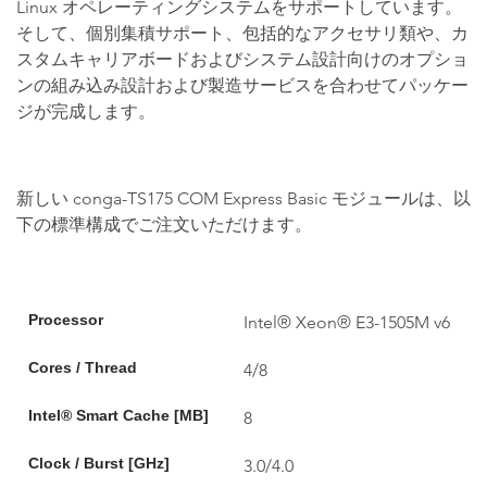
Linux オペレーティングシステムをサポートしています。
そして、個別集積サポート、包括的なアクセサリ類や、カ
スタムキャリアボードおよびシステム設計向けのオプショ
ンの組み込み設計および製造サービスを合わせてパッケー
ジが完成します。
新しい conga-TS175 COM Express Basic モジュールは、以
下の標準構成でご注文いただけます。
Processor
Intel® Xeon® E3-1505M v6
Cores / Thread
4/8
Intel® Smart Cache [MB]
8
Clock / Burst [GHz]
3.0/4.0