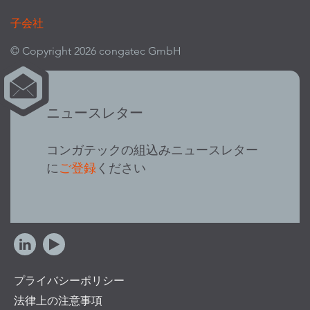
子会社
© Copyright 2026 congatec GmbH
ニュースレター
コンガテックの組込みニュースレター
に
ご登録
ください
プライバシーポリシー
法律上の注意事項