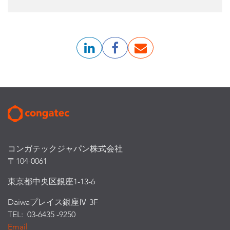
コンガテックジャパン株式会社
〒104-0061
東京都中央区銀座1-13-6
Daiwaプレイス銀座Ⅳ 3F
TEL: 03-6435 -9250
Email