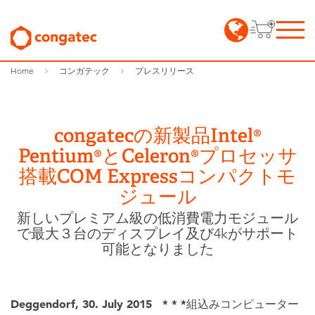
Home
コンガテック
プレスリリース
congatecの新製品Intel®
Pentium®とCeleron®プロセッサ
搭載COM Expressコンパクトモ
ジュール
新しいプレミアム級の低消費電力モジュール
で最大３台のディスプレイ及び4kがサポート
可能となりました
Deggendorf, 30. July 2015 * * *
組込みコンピューター