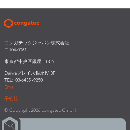
コンガテックジャパン株式会社
〒104-0061
東京都中央区銀座1-13-6
Daiwaプレイス銀座Ⅳ 3F
TEL: 03-6435 -9250
Email
子会社
© Copyright 2026 congatec GmbH