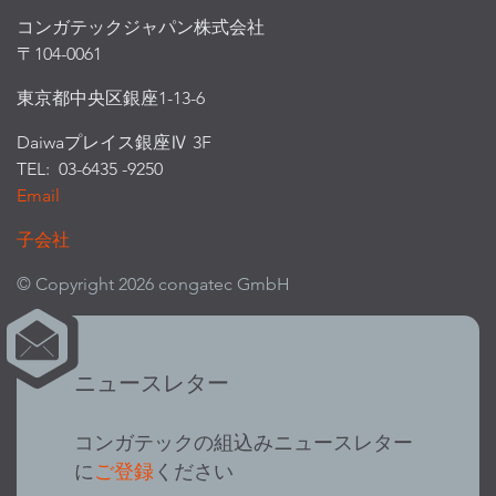
コンガテックジャパン株式会社
〒104-0061
東京都中央区銀座1-13-6
Daiwaプレイス銀座Ⅳ 3F
TEL: 03-6435 -9250
Email
子会社
© Copyright 2026 congatec GmbH
ニュースレター
コンガテックの組込みニュースレター
に
ご登録
ください