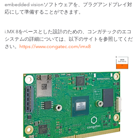
embedded visionソフトウェアを、プラグアンドプレイ対
応にして準備することができます。
i.MX 8をベースとした設計のための、コンガテックのエコ
システムの詳細については、以下のサイトを参照してくだ
さい。
https://www.congatec.com/imx8