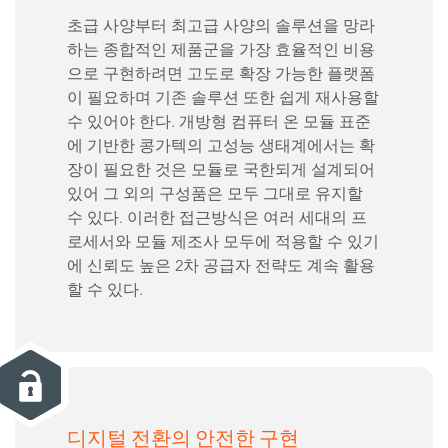
초급 사양부터 최고급 사양의 솔루션을 망라
하는 종합적인 제품군을 가장 효율적인 비용
으로 구현하려면 고도로 확장 가능한 플랫폼
이 필요하며 기존 솔루션 또한 쉽게 재사용할
수 있어야 한다. 개방형 컴퓨터 온 모듈 표준
에 기반한 콩가텍의 고성능 생태계에서는 확
장이 필요한 것은 모듈로 국한되게 설계되어
있어 그 외의 구성품은 모두 그대로 유지할
수 있다. 이러한 접근방식은 여러 세대의 프
로세서와 모듈 제조사 모두에 적용할 수 있기
에 신뢰도 높은 2차 공급자 전략도 계속 활용
할 수 있다.
디지털 전환의 안전한 구현