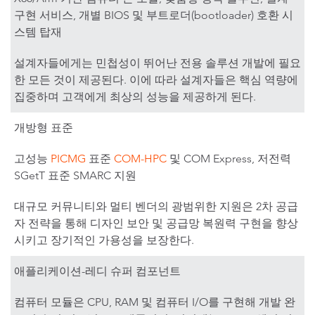
구현 서비스, 개별 BIOS 및 부트로더(bootloader) 호환 시
스템 탑재
설계자들에게는 민첩성이 뛰어난 전용 솔루션 개발에 필요
한 모든 것이 제공된다. 이에 따라 설계자들은 핵심 역량에
집중하며 고객에게 최상의 성능을 제공하게 된다.
개방형 표준
고성능
PICMG
표준
COM-HPC
및 COM Express, 저전력
SGetT 표준 SMARC 지원
대규모 커뮤니티와 멀티 벤더의 광범위한 지원은 2차 공급
자 전략을 통해 디자인 보안 및 공급망 복원력 구현을 향상
시키고 장기적인 가용성을 보장한다.
애플리케이션-레디 슈퍼 컴포넌트
컴퓨터 모듈은 CPU, RAM 및 컴퓨터 I/O를 구현해 개발 완