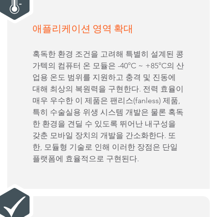
애플리케이션 영역 확대
혹독한 환경 조건을 고려해 특별히 설계된 콩
가텍의 컴퓨터 온 모듈은 -40°C ~ +85°C의 산
업용 온도 범위를 지원하고 충격 및 진동에
대해 최상의 복원력을 구현한다. 전력 효율이
매우 우수한 이 제품은 팬리스(fanless) 제품,
특히 수술실용 위생 시스템 개발은 물론 혹독
한 환경을 견딜 수 있도록 뛰어난 내구성을
갖춘 모바일 장치의 개발을 간소화한다. 또
한, 모듈형 기술로 인해 이러한 장점은 단일
플랫폼에 효율적으로 구현된다.