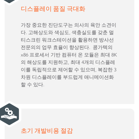
디스플레이 품질 극대화
가장 중요한 진단도구는 의사의 육안 소견이
다. 고해상도와 색심도, 색충실도를 갖춘 멀
티스크린 워크스테이션을 활용하면 방사선
전문의의 업무 효율이 향상된다. 콩가텍의
x86 프로세서 기반 컴퓨터 온 모듈은 최대 8K
의 해상도를 지원하고, 최대 4개의 디스플레
이를 독립적으로 제어할 수 있으며, 복잡한 3
차원 디스플레이를 부드럽게 애니메이션화
할 수 있다.
초기 개발비용 절감