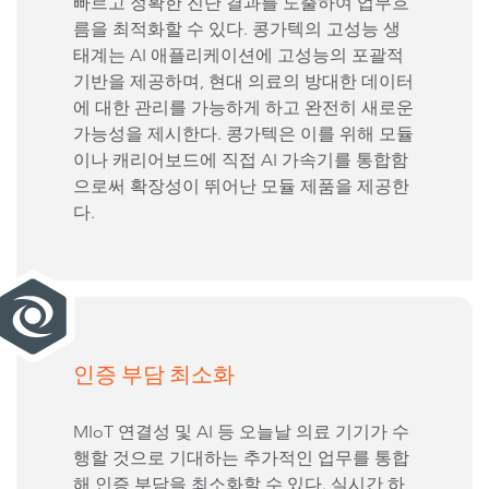
빠르고 정확한 진단 결과를 도출하여 업무흐
름을 최적화할 수 있다. 콩가텍의 고성능 생
태계는 AI 애플리케이션에 고성능의 포괄적
기반을 제공하며, 현대 의료의 방대한 데이터
에 대한 관리를 가능하게 하고 완전히 새로운
가능성을 제시한다. 콩가텍은 이를 위해 모듈
이나 캐리어보드에 직접 AI 가속기를 통합함
으로써 확장성이 뛰어난 모듈 제품을 제공한
다.
인증 부담 최소화
MIoT 연결성 및 AI 등 오늘날 의료 기기가 수
행할 것으로 기대하는 추가적인 업무를 통합
해 인증 부담을 최소화할 수 있다. 실시간 하