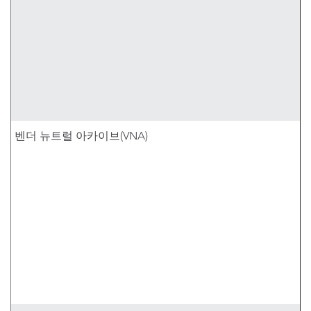
벤더 뉴트럴 아카이브(VNA)