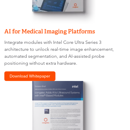
AI for Medical Imaging Platforms
Integrate modules with Intel Core Ultra Series 3
architecture to unlock real-time image enhancement,
automated segmentation, and AI-assisted probe
positioning without extra hardware.
Download Whitepaper