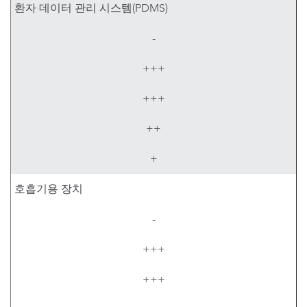
환자 데이터 관리 시스템(PDMS)
-
+++
+++
++
+
호흡기용 장치
-
+++
+++