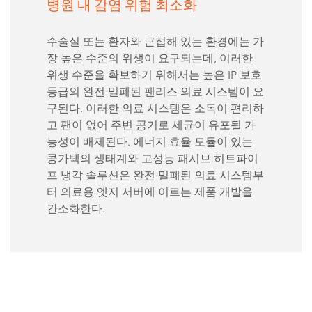
병원 내 감염 위험 최소화
수술실 또는 환자와 근접해 있는 환경에는 가
장 높은 수준의 위생이 요구되는데, 이러한
위생 수준을 확보하기 위해서는 높은 IP 보호
등급의 완전 밀폐된 팬리스 의료 시스템이 요
구된다. 이러한 의료 시스템은 소독이 편리하
고 팬이 없어 주변 공기로 세균이 유포될 가
능성이 배제된다. 에너지 효율 모듈이 있는
콩가텍의 생태계와 고성능 패시브 히트파이
프 냉각 솔루션은 완전 밀폐된 의료 시스템부
터 의료용 엣지 서버에 이르는 제품 개발을
간소화한다.