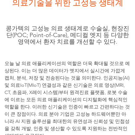
의료기술을 위한 고성능 생태계
콩가텍의 고성능 의료 생태계로 수술실, 현장진
단(POC; Point-of-Care), 메디컬 엣지 등 다양한
영역에서 환자 치료를 개선할 수 있다.
오늘 날 의료 애플리케이션의 역할은 더욱 확대될 것으로 예
상된다. 이는 더 많은 데이터가 엣지에서 실시간에 가깝게
캡처, 분석, 저장 및 전송된다는 것을 의미한다. 인공지능(AI)
및 의료IoT(MIoT) 연결성과 같은 신기술은 의료 영상(MRI,
CT, 초음파, X레이 시스템)부터 원격진료 플랫폼, 로봇 수술
에 이르는 모든 의료 애플리케이션의 디지털화에 핵심적인
역할을 한다. 이러한 신기술은 인증이 빠르고 간편하다는 것
이 큰 장점이다. 의료 분야 기업은 고성능 하드웨어뿐만 아
니라 AI 지원 솔루션을 최대한의 유연성과 신뢰성 및 민첩성
을 갖춰 개발, 인증 및 생산할 수 있도록 지원하는 전반적인