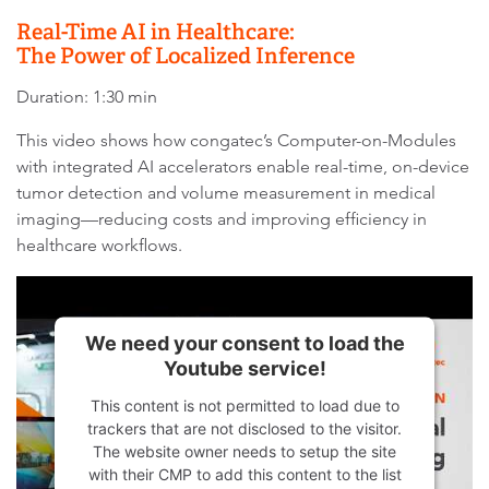
Real-Time AI in Healthcare:
The Power of Localized Inference
Duration: 1:30 min
This video shows how congatec’s Computer-on-Modules
with integrated AI accelerators enable real-time, on-device
tumor detection and volume measurement in medical
imaging—reducing costs and improving efficiency in
healthcare workflows.
We need your consent to load the
Youtube service!
This content is not permitted to load due to
trackers that are not disclosed to the visitor.
The website owner needs to setup the site
with their CMP to add this content to the list