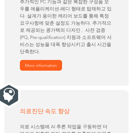
추가적인 PC 기능과 같은 복잡한 구성품 모
두를 애플리케이션-레디 형태로 탑재하고 있
다. 설계가 용이한 캐리어 보드를 통해 특정
요구사항에 맞춘 설정도 가능하다. 추가적으
로 제공되는 콩가텍의 디자인 , 사전 검증
(PQ, Pre-qualification) 지원과 소프트웨어 서
비스는 성능을 대폭 향상시키고 출시 시간을
단축한다.
More information
의료진단 속도 향상
의료 시스템에 AI 추론 작업을 구동하면 더