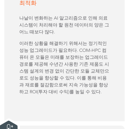
최적화
나날이 변화하는 AI 알고리즘으로 인해 의료
시스템이 처리해야 할 원천 데이터의 양은 그
어느 때보다 많다.
이러한 상황을 해결하기 위해서는 정기적인
성능 업그레이드가 필요하다. COM-HPC 컴
퓨터 온 모듈은 미래를 보장하는 업그레이드
경로를 제공해 수년간 사용한 기존 제품도 시
스템 설계의 변경 없이 간단한 모듈 교체만으
로도 성능을 향상할 수 있다. 이를 통해 비용
과 재료를 절감함으로써 지속 가능성을 향상
하고 ROI(투자 대비 수익)를 높일 수 있다.