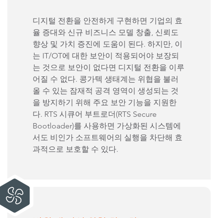
디지털 전환을 안전하게 구현하면 기업의 효
율 증대와 신규 비즈니스 모델 창출, 신뢰도
향상 및 가치 증진에 도움이 된다. 하지만, 이
는 IT/OT에 대한 보안이 적용되어야 보장되
는 것으로 보안이 없다면 디지털 전환을 이루
어질 수 없다. 콩가텍 생태계는 위협을 불러
올 수 있는 잠재적 공격 영역이 생성되는 것
을 방지하기 위해 주요 보안 기능을 지원한
다. RTS 시큐어 부트로더(RTS Secure
Bootloader)를 사용하면 가상화된 시스템에
서도 비인가 소프트웨어의 실행을 차단해 효
과적으로 보호할 수 있다.