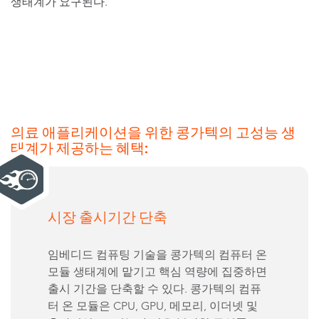
생태계가 요구된다.
의료 애플리케이션을 위한 콩가텍의 고성능 생
태계가 제공하는 혜택:
시장 출시기간 단축
임베디드 컴퓨팅 기술을 콩가텍의 컴퓨터 온
모듈 생태계에 맡기고 핵심 역량에 집중하면
출시 기간을 단축할 수 있다. 콩가텍의 컴퓨
터 온 모듈은 CPU, GPU, 메모리, 이더넷 및