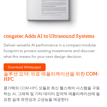
congatec Adds AI to Ultrasound Systems
Deliver versatile AI performance in a compact modular
footprint to protect existing investments and discover
what this means for your next design decision.
Download Whitepaper
솔루션 요약: 의료 애플리케이션을 위한 COM-
HPC
콩가텍의 COM-HPC 모듈은 최신 헬스케어 시스템을 구동
하는 AI, 그래픽 및 기타 데이터 집약적 애플리케이션에 필
요한 설계 유연성과 고성능을 제공한다.