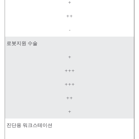
+
++
-
로봇지원 수술
+
+++
+++
++
+
진단용 워크스테이션
-