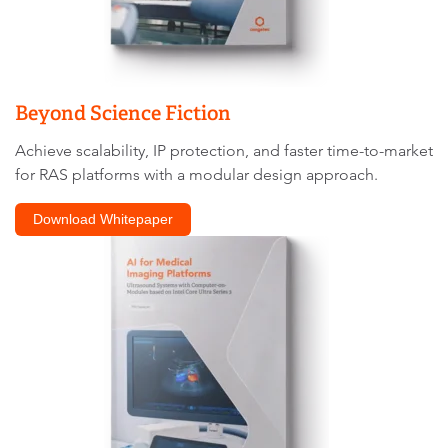
Beyond Science Fiction
Achieve scalability, IP protection, and faster time-to-market
for RAS platforms with a modular design approach.
Download Whitepaper