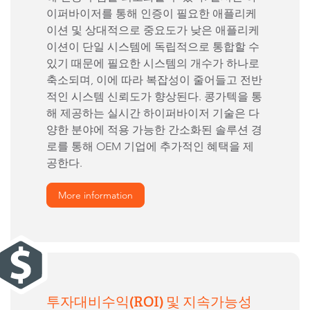
이퍼바이저를 통해 인증이 필요한 애플리케
이션 및 상대적으로 중요도가 낮은 애플리케
이션이 단일 시스템에 독립적으로 통합할 수
있기 때문에 필요한 시스템의 개수가 하나로
축소되며, 이에 따라 복잡성이 줄어들고 전반
적인 시스템 신뢰도가 향상된다. 콩가텍을 통
해 제공하는 실시간 하이퍼바이저 기술은 다
양한 분야에 적용 가능한 간소화된 솔루션 경
로를 통해 OEM 기업에 추가적인 혜택을 제
공한다.
More information
투자대비수익(ROI) 및 지속가능성