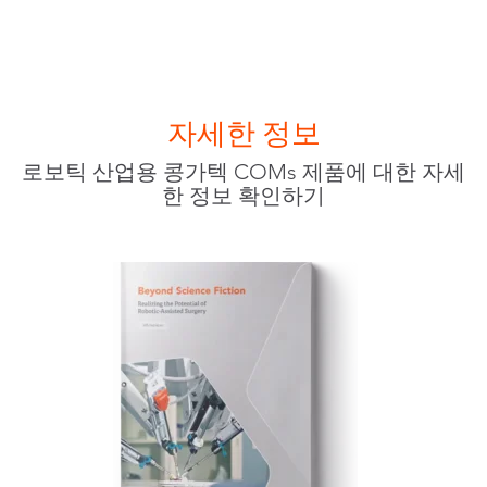
자세한 정보
로보틱 산업용 콩가텍 COMs 제품에 대한 자세
한 정보 확인하기