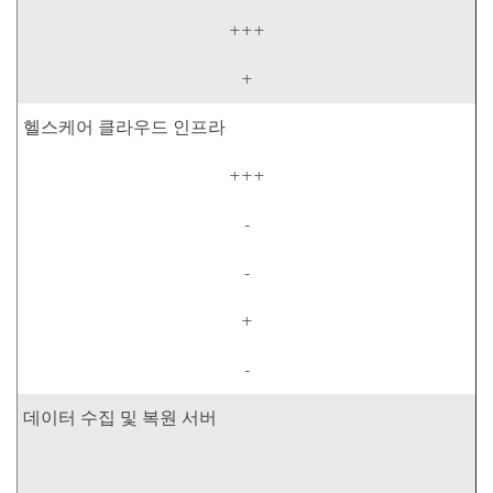
+++
+
헬스케어 클라우드 인프라
+++
-
-
+
-
데이터 수집 및 복원 서버