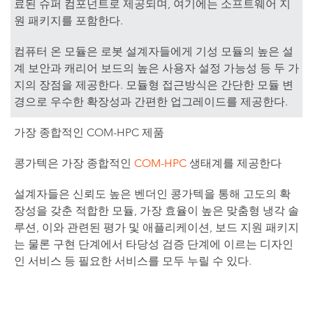
료된 슈퍼 컴포넌트로 제공되며, 여기에는 소프트웨어 지
원 패키지를 포함한다.
컴퓨터 온 모듈은 로봇 설계자들에게 기성 모듈의 높은 설
계 보안과 캐리어 보드의 높은 사용자 설정 가능성 등 두 가
지의 장점을 제공한다. 모듈형 접근방식은 간단한 모듈 변
경으로 우수한 확장성과 간편한 업그레이드를 제공한다.
가장 종합적인 COM-HPC 제품
콩가텍은 가장 종합적인
COM-HPC
생태계를 제공한다
설계자들은 신뢰도 높은 벤더인 콩가텍을 통해 고도의 확
장성을 갖춘 적합한 모듈, 가장 효율이 높은 맞춤형 냉각 솔
루션, 이와 관련된 평가 및 애플리케이션, 보드 지원 패키지
는 물론 구현 단계에서 타당성 검증 단계에 이르는 디자인
인 서비스 등 필요한 서비스를 모두 누릴 수 있다.