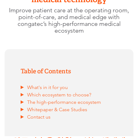
Improve patient care at the operating room,
point-of-care, and medical edge with
congatec’s high-performance medical
ecosystem
Table of Contents
What's in it for you
Which ecosystem to choose?
The high-performance ecosystem
Whitepaper & Case Studies
Contact us