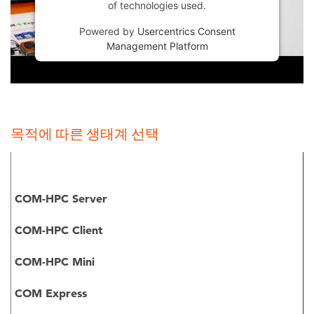
of technologies used.
Powered by
Usercentrics Consent
Management Platform
목적에 따른 생태계 선택
COM-HPC Server
COM-HPC Client
COM-HPC Mini
COM Express