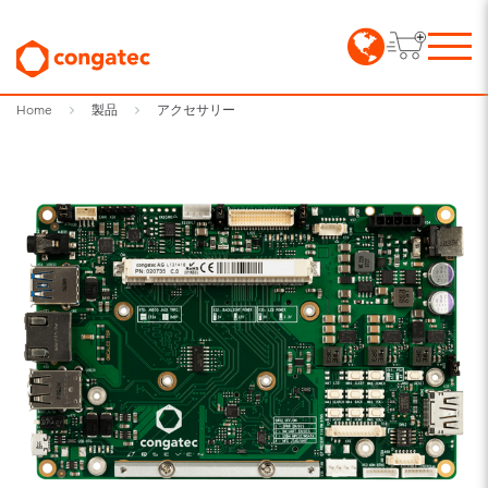
Home
製品
アクセサリー