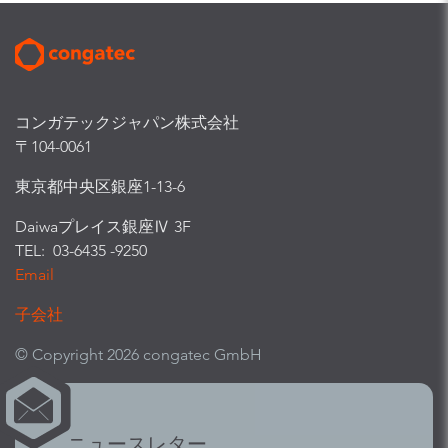
コンガテックジャパン株式会社
〒104-0061
東京都中央区銀座1-13-6
Daiwaプレイス銀座Ⅳ 3F
TEL: 03-6435 -9250
Email
子会社
© Copyright 2026 congatec GmbH
ニュースレター