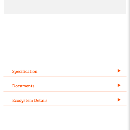
Specification
Documents
Ecosystem Details