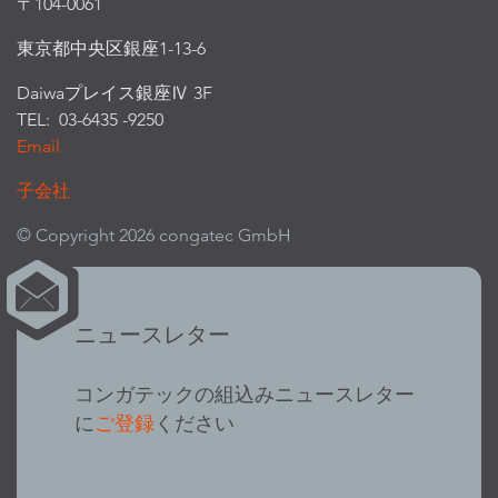
〒104-0061
東京都中央区銀座1-13-6
Daiwaプレイス銀座Ⅳ 3F
TEL: 03-6435 -9250
Email
子会社
© Copyright 2026 congatec GmbH
ニュースレター
コンガテックの組込みニュースレター
に
ご登録
ください