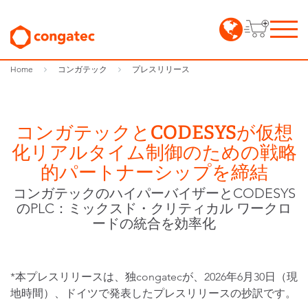
Home
コンガテック
プレスリリース
コンガテックとCODESYSが仮想
化リアルタイム制御のための戦略
的パートナーシップを締結
コンガテックのハイパーバイザーとCODESYS
のPLC：ミックスド・クリティカル ワークロ
ードの統合を効率化
*本プレスリリースは、独congatecが、2026年6月30日（現
地時間）、ドイツで発表したプレスリリースの抄訳です。