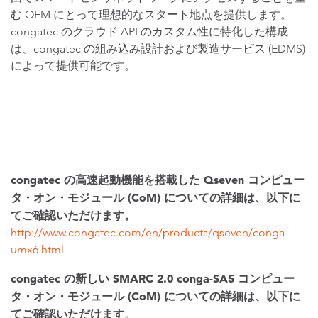
む OEM にとって理想的なスタート地点を提供します。
congatec のクラウド API のカスタム性に特化した構成
は、congatec の組み込み設計および製造サービス (EDMS)
によって提供可能です。
congatec の高速起動機能を搭載した Qseven コンピュー
タ・オン・モジュール (CoM) についての詳細は、以下に
てご確認いただけます。
http://www.congatec.com/en/products/qseven/conga-
umx6.html
congatec の新しい SMARC 2.0 conga-SA5 コンピュー
タ・オン・モジュール (CoM) についての詳細は、以下に
てご確認いただけます。