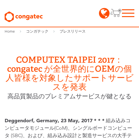
Home
コンガテック
プレスリリース
COMPUTEX TAIPEI 2017：
congatec が全世界的にOEMの個
人皆様を対象したサポートサービ
スを発表
高品質製品のプレミアムサービスが鍵となる
Deggendorf, Germany, 23 May, 2017 * * *
組み込みコ
ンピュータモジュール(CoM)、シングルボードコンピュー
タ (SBC)、および、組み込み設計と製造サービスの大手テ