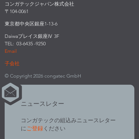
コンガテックジャパン株式会社
〒104-0061
東京都中央区銀座1-13-6
Daiwaプレイス銀座Ⅳ 3F
TEL: 03-6435 -9250
Email
子会社
© Copyright 2026 congatec GmbH
ニュースレター
コンガテックの組込みニュースレター
に
ご登録
ください