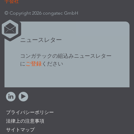
子会社
© Copyright 2026 congatec GmbH
ニュースレター
コンガテックの組込みニュースレター
に
ご登録
ください
プライバシーポリシー
法律上の注意事項
サイトマップ