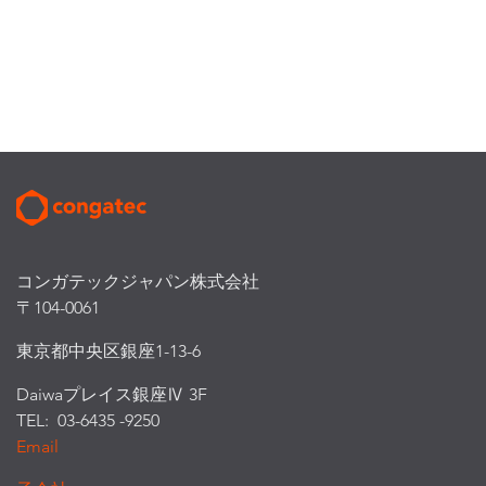
コンガテックジャパン株式会社
〒104-0061
東京都中央区銀座1-13-6
Daiwaプレイス銀座Ⅳ 3F
TEL: 03-6435 -9250
Email