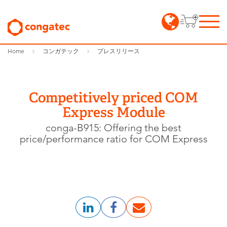
Home
コンガテック
プレスリリース
Competitively priced COM
Express Module
conga-B915: Offering the best
price/performance ratio for COM Express