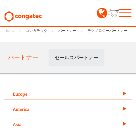
Home
コンガテック
パートナー
テクノロジーパートナー
パートナー
セールスパートナー
Europe
America
Asia