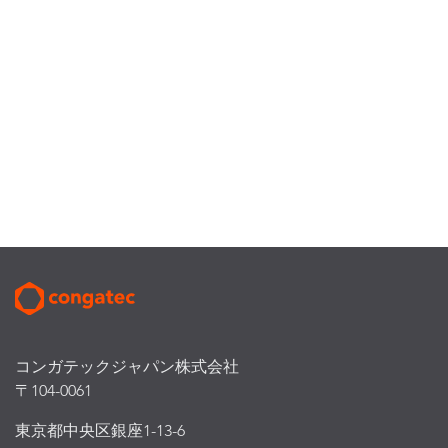
コンガテックジャパン株式会社
〒104-0061
東京都中央区銀座1-13-6