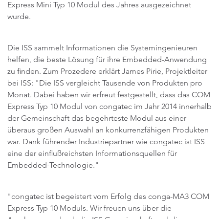
Express Mini Typ 10 Modul des Jahres ausgezeichnet
wurde.
Die ISS sammelt Informationen die Systemingenieuren
helfen, die beste Lösung für ihre Embedded-Anwendung
zu finden. Zum Prozedere erklärt James Pirie, Projektleiter
bei ISS: "Die ISS vergleicht Tausende von Produkten pro
Monat. Dabei haben wir erfreut festgestellt, dass das COM
Express Typ 10 Modul von congatec im Jahr 2014 innerhalb
der Gemeinschaft das begehrteste Modul aus einer
überaus großen Auswahl an konkurrenzfähigen Produkten
war. Dank führender Industriepartner wie congatec ist ISS
eine der einflußreichsten Informationsquellen für
Embedded-Technologie."
"congatec ist begeistert vom Erfolg des conga-MA3 COM
Express Typ 10 Moduls. Wir freuen uns über die