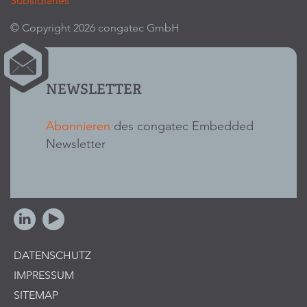
Subsidiaries
© Copyright 2026 congatec GmbH
NEWSLETTER
Abonnieren
des congatec Embedded
Newsletter
DATENSCHUTZ
IMPRESSUM
SITEMAP