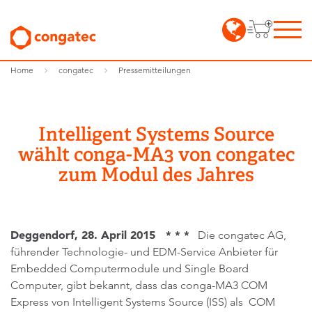
Home
congatec
Pressemitteilungen
Intelligent Systems Source
wählt conga-MA3 von congatec
zum Modul des Jahres
Deggendorf, 28. April 2015 * * *
Die congatec AG,
führender Technologie- und EDM-Service Anbieter für
Embedded Computermodule und Single Board
Computer, gibt bekannt, dass das conga-MA3 COM
Express von Intelligent Systems Source (ISS) als COM