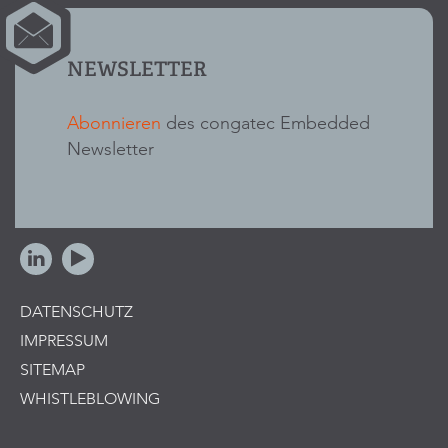
NEWSLETTER
Abonnieren
des congatec Embedded
Newsletter
DATENSCHUTZ
IMPRESSUM
SITEMAP
WHISTLEBLOWING