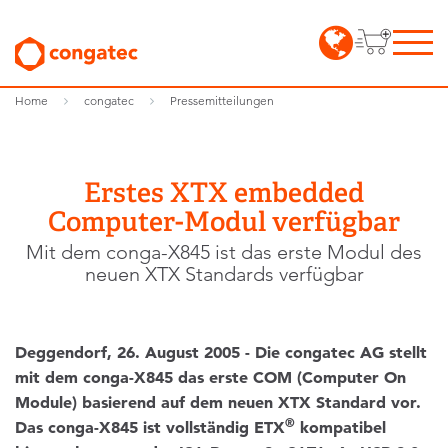
Home
congatec
Pressemitteilungen
Erstes XTX embedded
Computer-Modul verfügbar
Mit dem conga-X845 ist das erste Modul des
neuen XTX Standards verfügbar
Deggendorf, 26. August 2005 - Die congatec AG stellt
mit dem conga-X845 das erste COM (Computer On
Module) basierend auf dem neuen XTX Standard vor.
®
Das conga-X845 ist vollständig ETX
kompatibel