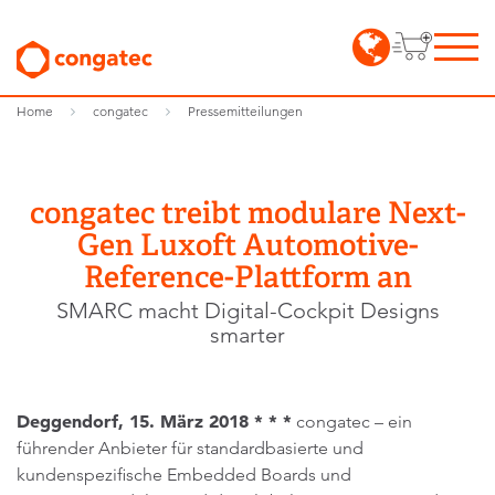
Home
congatec
Pressemitteilungen
congatec treibt modulare Next-
Gen Luxoft Automotive-
Reference-Plattform an
SMARC macht Digital-Cockpit Designs
smarter
Deggendorf, 15. März 2018 * * *
congatec – ein
führender Anbieter für standardbasierte und
kundenspezifische Embedded Boards und