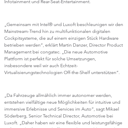
Infotainment und Rear-Seat-Entertainment.
„Gemeinsam mit Intel® und Luxoft beschleunigen wir den
Mainstream-Trend hin zu multifunktionalen digitalen
Cockpitsysteme, die auf einem einzigen Stück Hardware
betrieben werden“, erklärt Martin Danzer, Director Product
Management bei congatec. „Die neue Automotive
Plattform ist perfekt für solche Umsetzungen,
insbesondere weil wir auch Echtzeit-
Virtualisierungstechnologien Off-the-Shelf unterstützen“.
„Da Fahrzeuge allmählich immer autonomer werden,
entstehen vielfältige neue Möglichkeiten für intuitive und
immersive Erlebnisse und Services im Auto“, sagt Mikael
Söderberg, Senior Technical Director, Automotive bei
Luxoft. „Daher haben wir eine flexible und leistungsfähige