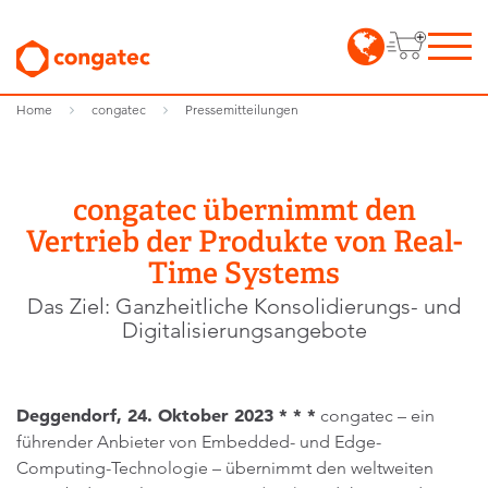
Home
congatec
Pressemitteilungen
congatec übernimmt den
Vertrieb der Produkte von Real-
Time Systems
Das Ziel: Ganzheitliche Konsolidierungs- und
Digitalisierungsangebote
Deggendorf, 24. Oktober 2023 * * *
congatec – ein
führender Anbieter von Embedded- und Edge-
Computing-Technologie – übernimmt den weltweiten