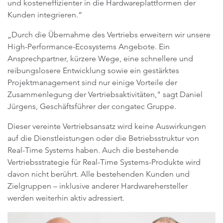
und kosteneffizienter in die Hardwareplattformen der
Kunden integrieren.“
„Durch die Übernahme des Vertriebs erweitern wir unsere
High-Performance-Ecosystems Angebote. Ein
Ansprechpartner, kürzere Wege, eine schnellere und
reibungslosere Entwicklung sowie ein gestärktes
Projektmanagement sind nur einige Vorteile der
Zusammenlegung der Vertriebsaktivitäten," sagt Daniel
Jürgens, Geschäftsführer der congatec Gruppe.
Dieser vereinte Vertriebsansatz wird keine Auswirkungen
auf die Dienstleistungen oder die Betriebsstruktur von
Real-Time Systems haben. Auch die bestehende
Vertriebsstrategie für Real-Time Systems-Produkte wird
davon nicht berührt. Alle bestehenden Kunden und
Zielgruppen – inklusive anderer Hardwarehersteller
werden weiterhin aktiv adressiert.