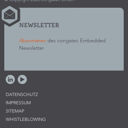
NEWSLETTER
Abonnieren
des congatec Embedded
Newsletter
DATENSCHUTZ
IMPRESSUM
SITEMAP
WHISTLEBLOWING