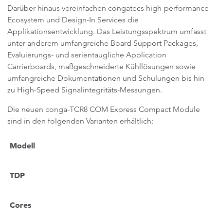
Darüber hinaus vereinfachen congatecs high-performance
Ecosystem und Design-In Services die
Applikationsentwicklung. Das Leistungsspektrum umfasst
unter anderem umfangreiche Board Support Packages,
Evaluierungs- und serientaugliche Application
Carrierboards, maßgeschneiderte Kühllösungen sowie
umfangreiche Dokumentationen und Schulungen bis hin
zu High-Speed Signalintegritäts-Messungen.
Die neuen conga-TCR8 COM Express Compact Module
sind in den folgenden Varianten erhältlich:
Modell
TDP
Cores