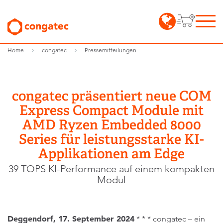
Home
congatec
Pressemitteilungen
congatec präsentiert neue COM
Express Compact Module mit
AMD Ryzen Embedded 8000
Series für leistungsstarke KI-
Applikationen am Edge
39 TOPS KI-Performance auf einem kompakten
Modul
Deggendorf, 17. September 2024
* * * congatec – ein