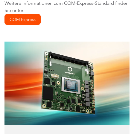
Weitere Informationen zum COM-Express-Standard finden
Sie unter:
COM Express